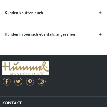
Kunden kauften auch
Kunden haben sich ebenfalls angesehen
KONTAKT