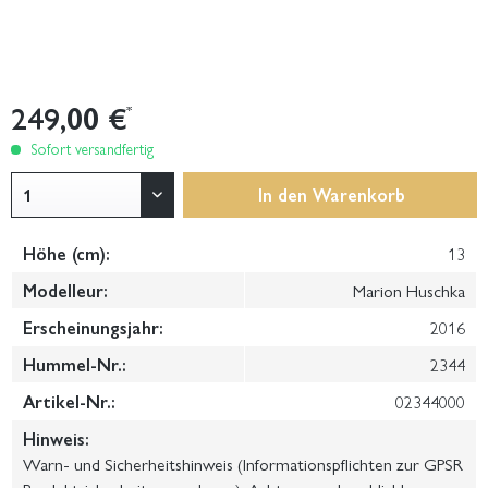
249,00 €
*
Sofort versandfertig
In den
Warenkorb
Höhe (cm):
13
Modelleur:
Marion Huschka
Erscheinungsjahr:
2016
Hummel-Nr.:
2344
Artikel-Nr.:
02344000
Hinweis:
Warn- und Sicherheitshinweis (Informationspflichten zur GPSR