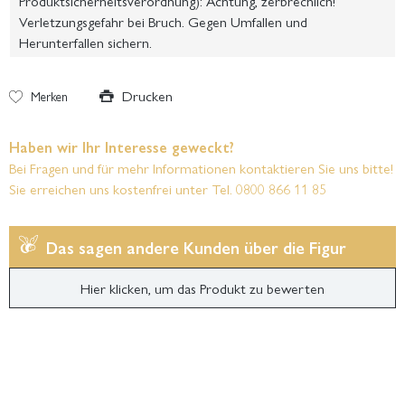
Produktsicherheitsverordnung): Achtung, zerbrechlich!
Verletzungsgefahr bei Bruch. Gegen Umfallen und
Herunterfallen sichern.
Drucken
Merken
Haben wir Ihr Interesse geweckt?
Bei Fragen und für mehr Informationen kontaktieren Sie uns bitte!
Sie erreichen uns kostenfrei unter Tel. 0800 866 11 85
Das sagen andere Kunden über die Figur
Hier klicken, um das Produkt zu bewerten