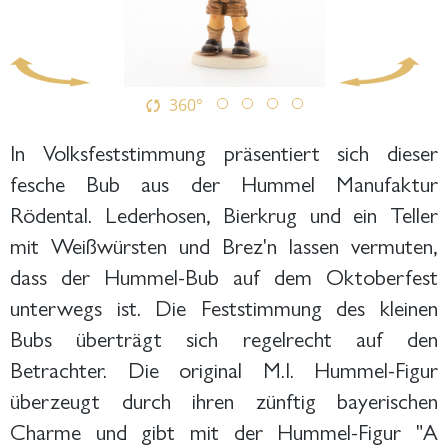
360°
In Volksfeststimmung präsentiert sich dieser
fesche Bub aus der Hummel Manufaktur
Rödental. Lederhosen, Bierkrug und ein Teller
mit Weißwürsten und Brez'n lassen vermuten,
dass der Hummel-Bub auf dem Oktoberfest
unterwegs ist. Die Feststimmung des kleinen
Bubs überträgt sich regelrecht auf den
Betrachter. Die original M.I. Hummel-Figur
überzeugt durch ihren zünftig bayerischen
Charme und gibt mit der Hummel-Figur "A