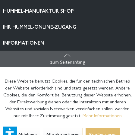
HUMMEL-MANUFAKTUR SHOP
IHR HUMMEL-ONLINE-ZUGANG
INFORMATIONEN
zum Seitenanfang
Diese Website benutzt Cookies, die für den technischen Betrieb
der Website erforderlich sind und stets gesetzt werden. Andere
Cookies, die den Komfort bei Benutzung dieser Website erhöhen,
der Direktwerbung dienen oder die Interaktion mit anderen
Websites und sozialen Netzwerken vereinfachen sollen, werden
nur mit Ihrer Zustimmung gesetzt.
Mehr Informationen
Ablehnen
Alle akzeptieren
Konfigurieren