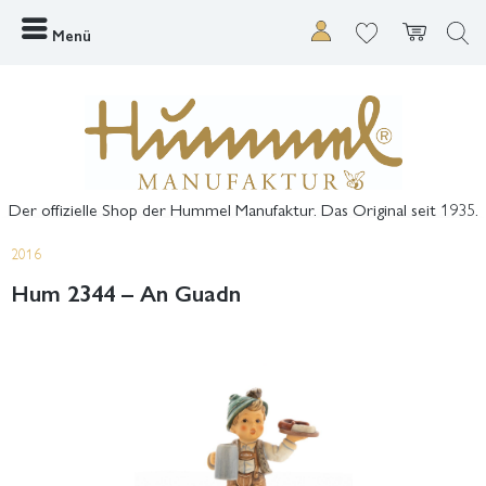
Menü
Der offizielle Shop der Hummel Manufaktur. Das Original seit 1935.
2016
Hum 2344 – An Guadn