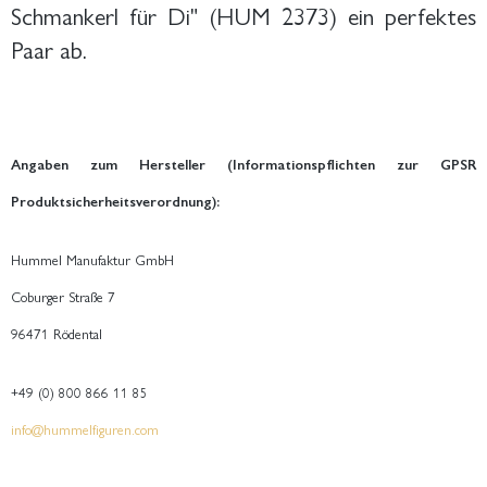
Schmankerl für Di" (HUM 2373) ein perfektes
Paar ab.
Angaben zum Hersteller (Informationspflichten zur GPSR
Produktsicherheitsverordnung):
Hummel Manufaktur GmbH
Coburger Straße 7
96471 Rödental
+49 (0) 800 866 11 85
info@hummelfiguren.com