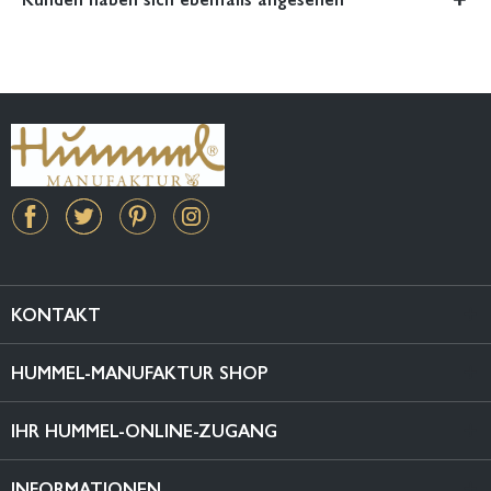
KONTAKT
HUMMEL-MANUFAKTUR SHOP
IHR HUMMEL-ONLINE-ZUGANG
INFORMATIONEN