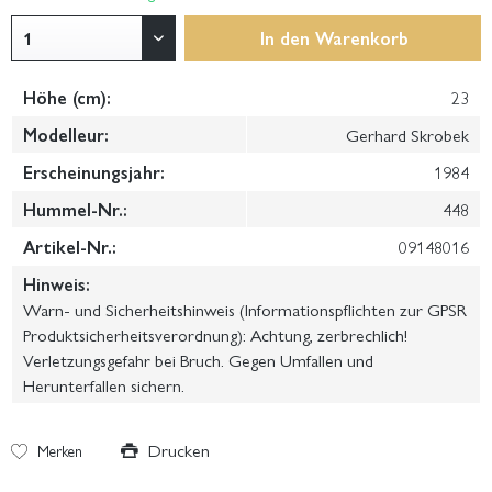
In den
Warenkorb
Höhe (cm):
23
Modelleur:
Gerhard Skrobek
Erscheinungsjahr:
1984
Hummel-Nr.:
448
Artikel-Nr.:
09148016
Hinweis:
Warn- und Sicherheitshinweis (Informationspflichten zur GPSR
Produktsicherheitsverordnung): Achtung, zerbrechlich!
Verletzungsgefahr bei Bruch. Gegen Umfallen und
Herunterfallen sichern.
Drucken
Merken