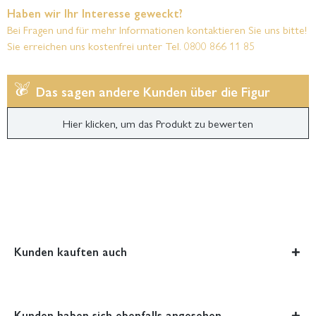
Haben wir Ihr Interesse geweckt?
Bei Fragen und für mehr Informationen kontaktieren Sie uns bitte!
Sie erreichen uns kostenfrei unter Tel. 0800 866 11 85
Das sagen andere Kunden über die Figur
Hier klicken, um das Produkt zu bewerten
Kunden kauften auch
Kunden haben sich ebenfalls angesehen