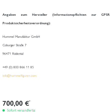
Angaben zum Hersteller (Informationspflichten zur GPSR
Produktsicherheitsverordnung):
Hummel Manufaktur GmbH
Coburger Straße 7
96471 Rödental
+49 (0) 800 866 11 85
info@hummelfiguren.com
700,00 €
*
Sofort versandfertig