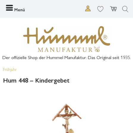
Menü
Der offizielle Shop der Hummel Manufaktur. Das Original seit 1935.
Frühjahr
Hum 448 – Kindergebet