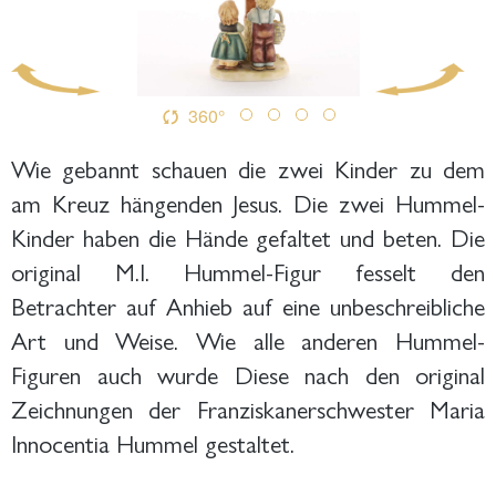
360°
Wie gebannt schauen die zwei Kinder zu dem
am Kreuz hängenden Jesus. Die zwei Hummel-
Kinder haben die Hände gefaltet und beten. Die
original M.I. Hummel-Figur fesselt den
Betrachter auf Anhieb auf eine unbeschreibliche
Art und Weise. Wie alle anderen Hummel-
Figuren auch wurde Diese nach den original
Zeichnungen der Franziskanerschwester Maria
Innocentia Hummel gestaltet.