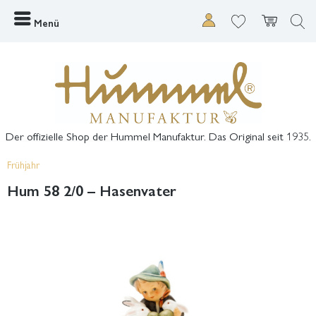
Menü
Der offizielle Shop der Hummel Manufaktur. Das Original seit 1935.
Frühjahr
Hum 58 2/0 – Hasenvater