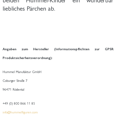
liebliches Pärchen ab.
Angaben zum Hersteller (Informationspflichten zur GPSR
Produktsicherheitsverordnung):
Hummel Manufaktur GmbH
Coburger Straße 7
96471 Rödental
+49 (0) 800 866 11 85
info@hummelfiguren.com