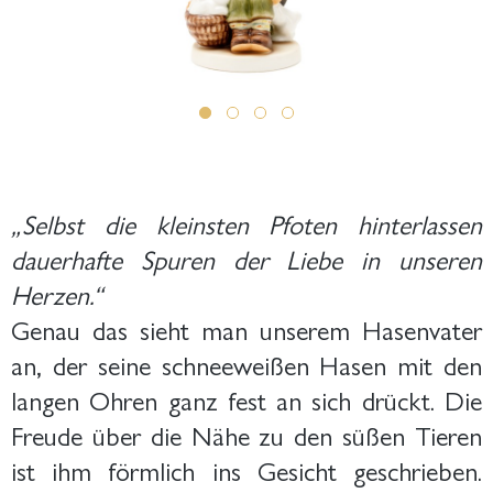
„Selbst die kleinsten Pfoten hinterlassen
dauerhafte Spuren der Liebe in unseren
Herzen.“
Genau das sieht man unserem Hasenvater
an, der seine schneeweißen Hasen mit den
langen Ohren ganz fest an sich drückt. Die
Freude über die Nähe zu den süßen Tieren
ist ihm förmlich ins Gesicht geschrieben.