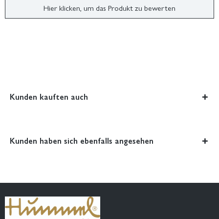
Hier klicken, um das Produkt zu bewerten
Kunden kauften auch
Kunden haben sich ebenfalls angesehen