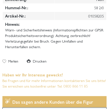
Hummel-Nr.:
58 2/0
Artikel-Nr.:
01058205
Hinweis:
Warn- und Sicherheitshinweis (Informationspflichten zur GPSR
Produktsicherheitsverordnung): Achtung, zerbrechlich!
Verletzungsgefahr bei Bruch. Gegen Umfallen und
Herunterfallen sichern.
Drucken
Merken
Haben wir Ihr Interesse geweckt?
Bei Fragen und für mehr Informationen kontaktieren Sie uns bitte!
Sie erreichen uns kostenfrei unter Tel. 0800 866 11 85
Das sagen andere Kunden über die Figur