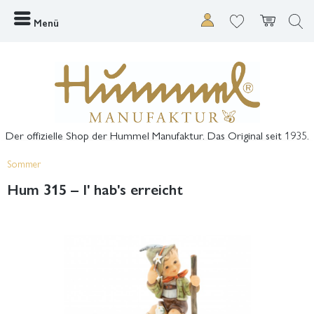
Menü
Der offizielle Shop der Hummel Manufaktur. Das Original seit 1935.
Sommer
Hum 315 – I' hab's erreicht