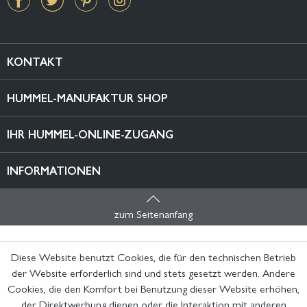
KONTAKT
HUMMEL-MANUFAKTUR SHOP
IHR HUMMEL-ONLINE-ZUGANG
INFORMATIONEN
zum Seitenanfang
Diese Website benutzt Cookies, die für den technischen Betrieb
der Website erforderlich sind und stets gesetzt werden. Andere
Cookies, die den Komfort bei Benutzung dieser Website erhöhen,
der Direktwerbung dienen oder die Interaktion mit anderen