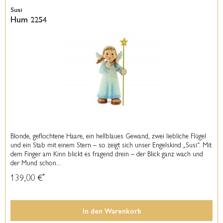
Susi
Hum 2254
Blonde, geflochtene Haare, ein hellblaues Gewand, zwei liebliche Flügel
und ein Stab mit einem Stern – so zeigt sich unser Engelskind „Susi“. Mit
dem Finger am Kinn blickt es fragend drein – der Blick ganz wach und
der Mund schon...
139,00 €
*
In den
Warenkorb