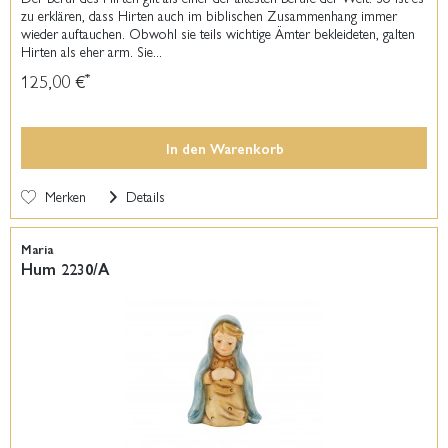
zu erklären, dass Hirten auch im biblischen Zusammenhang immer
wieder auftauchen. Obwohl sie teils wichtige Ämter bekleideten, galten
Hirten als eher arm. Sie...
125,00 €
*
In den
Warenkorb
Merken
Details
Maria
Hum 2230/A