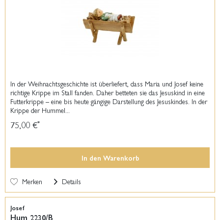
In der Weihnachtsgeschichte ist überliefert, dass Maria und Josef keine
richtige Krippe im Stall fanden. Daher betteten sie das Jesuskind in eine
Futterkrippe – eine bis heute gängige Darstellung des Jesuskindes. In der
Krippe der Hummel...
75,00 €
*
In den
Warenkorb
Merken
Details
Josef
Hum 2230/B