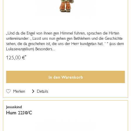
„Und da die Engel von ihnen gen Himmel fuhren, sprachen die Hirten
untereinander: ‚ Lasst uns nun gehen gen Bethlehem und die Geschichte
sehen, die da geschehen ist, die uns der Herr kundgetan hat. ʻ “ (aus dem
Lukasevangelium) Besonders...
125,00 €
*
In den
Warenkorb
Merken
Details
Jesuskind
Hum 2230/C