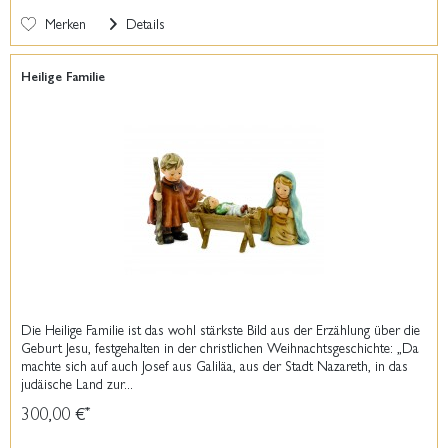
Merken
Details
Heilige Familie
Die Heilige Familie ist das wohl stärkste Bild aus der Erzählung über die
Geburt Jesu, festgehalten in der christlichen Weihnachtsgeschichte: „Da
machte sich auf auch Josef aus Galiläa, aus der Stadt Nazareth, in das
judäische Land zur...
300,00 €
*