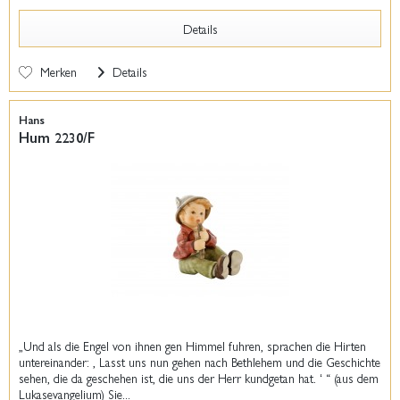
Details
Merken
Details
Hans
Hum 2230/F
„Und als die Engel von ihnen gen Himmel fuhren, sprachen die Hirten
untereinander: ‚ Lasst uns nun gehen nach Bethlehem und die Geschichte
sehen, die da geschehen ist, die uns der Herr kundgetan hat. ʻ “ (aus dem
Lukasevangelium) Sie...