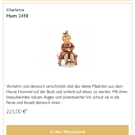
Charlotte
Hum 2410
Vornehm und dennoch verschmitzt sitzt das kleine Mädchen aus dem
Hause Hummel auf der Bank und scheint auf etwas zu warten. Mit ihren
bezaubernden blauen Augen und akzentuierter Iris schaut sie in die
Ferne und fesselt dennoch ihren...
225,00 €
*
In den
Warenkorb