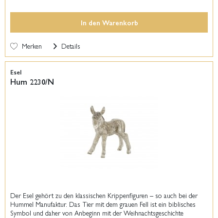
In den
Warenkorb
Merken
Details
Esel
Hum 2230/N
Der Esel gehört zu den klassischen Krippenfiguren – so auch bei der
Hummel Manufaktur. Das Tier mit dem grauen Fell ist ein biblisches
Symbol und daher von Anbeginn mit der Weihnachtsgeschichte