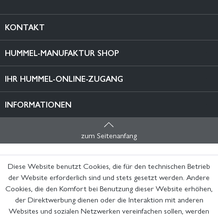
KONTAKT
HUMMEL-MANUFAKTUR SHOP
IHR HUMMEL-ONLINE-ZUGANG
INFORMATIONEN
zum Seitenanfang
Diese Website benutzt Cookies, die für den technischen Betrieb
der Website erforderlich sind und stets gesetzt werden. Andere
Cookies, die den Komfort bei Benutzung dieser Website erhöhen,
der Direktwerbung dienen oder die Interaktion mit anderen
Websites und sozialen Netzwerken vereinfachen sollen, werden