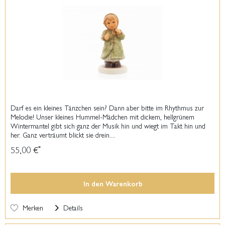
Darf es ein kleines Tänzchen sein? Dann aber bitte im Rhythmus zur
Melodie! Unser kleines Hummel-Mädchen mit dickem, hellgrünem
Wintermantel gibt sich ganz der Musik hin und wiegt im Takt hin und
her. Ganz verträumt blickt sie drein....
55,00 €
*
In den
Warenkorb
Merken
Details