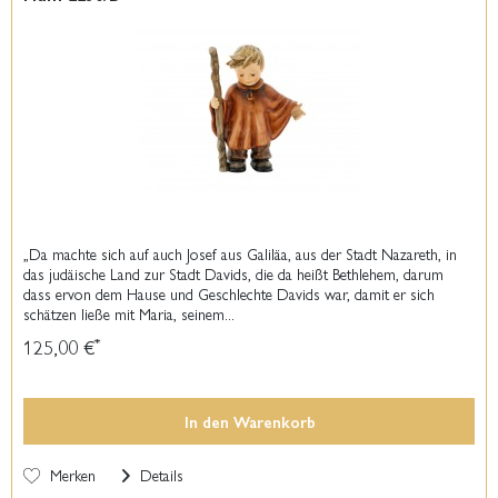
„Da machte sich auf auch Josef aus Galiläa, aus der Stadt Nazareth, in
das judäische Land zur Stadt Davids, die da heißt Bethlehem, darum
dass ervon dem Hause und Geschlechte Davids war, damit er sich
schätzen ließe mit Maria, seinem...
125,00 €
*
In den
Warenkorb
Merken
Details