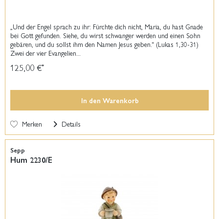
„Und der Engel sprach zu ihr: Fürchte dich nicht, Maria, du hast Gnade
bei Gott gefunden. Siehe, du wirst schwanger werden und einen Sohn
gebären, und du sollst ihm den Namen Jesus geben.“ (Lukas 1,30-31)
Zwei der vier Evangelien...
125,00 €
*
In den
Warenkorb
Merken
Details
Sepp
Hum 2230/E