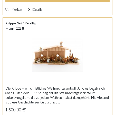
Merken
Details
Krippe Set 17-teilig
Hum 2230
Die Krippe – ein christliches Weihnachtssymbol! „Und es begab sich
aber zu der Zeit …“ : So beginnt die Weihnachtsgeschichte im
Lukasevangelium, die zu jedem Weihnachtsfest dazugehört. Mit Abstand
ist diese Geschichte zur Geburt Jesu...
1.500,00 €
*