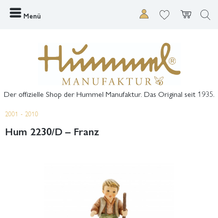
Menü
Der offizielle Shop der Hummel Manufaktur. Das Original seit 1935.
2001 - 2010
Hum 2230/D – Franz