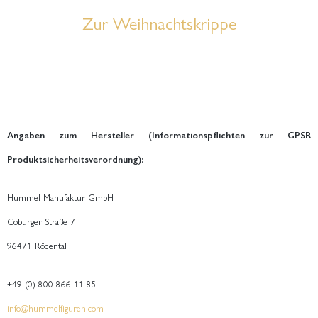
Zur Weihnachtskrippe
Angaben zum Hersteller (Informationspflichten zur GPSR
Produktsicherheitsverordnung):
Hummel Manufaktur GmbH
Coburger Straße 7
96471 Rödental
+49 (0) 800 866 11 85
info@hummelfiguren.com