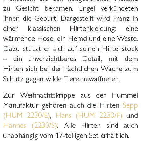
zu Gesicht bekamen. Engel verkündeten
ihnen die Geburt. Dargestellt wird Franz in
einer klassischen Hirtenkleidung: eine
wärmende Hose, ein Hemd und eine Weste.
Dazu stützt er sich auf seinen Hirtenstock
– ein unverzichtbares Detail, mit dem
Hirten sich bei der nächtlichen Wache zum
Schutz gegen wilde Tiere bewaffneten.
Zur Weihnachtskrippe aus der Hummel
Manufaktur gehören auch die Hirten
Sepp
(HUM 2230/E)
,
Hans (HUM 2230/F)
und
Hannes (2230/S)
. Alle Hirten sind auch
unabhängig vom 17-teiligen Set erhältlich.