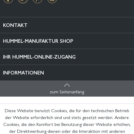
KONTAKT
HUMMEL-MANUFAKTUR SHOP
IHR HUMMEL-ONLINE-ZUGANG
INFORMATIONEN
zum Seitenanfang
Diese Website benutzt Cookies, die für den technischen Betrieb
der Website erforderlich sind und stets gesetzt werden. Andere
Cookies, die den Komfort bei Benutzung dieser Website erhöhen,
der Direktwerbung dienen oder die Interaktion mit anderen