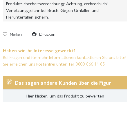
Produktsicherheitsverordnung): Achtung, zerbrechlich!
Verletzungsgefahr bei Bruch. Gegen Umfallen und
Herunterfallen sichern.
Drucken
Merken
Haben wir Ihr Interesse geweckt?
Bei Fragen und für mehr Informationen kontaktieren Sie uns bitte!
Sie erreichen uns kostenfrei unter Tel. 0800 866 11 85
Das sagen andere Kunden über die Figur
Hier klicken, um das Produkt zu bewerten