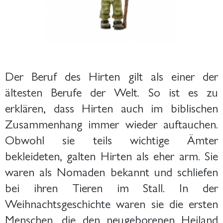
Der Beruf des Hirten gilt als einer der
ältesten Berufe der Welt. So ist es zu
erklären, dass Hirten auch im biblischen
Zusammenhang immer wieder auftauchen.
Obwohl sie teils wichtige Ämter
bekleideten, galten Hirten als eher arm. Sie
waren als Nomaden bekannt und schliefen
bei ihren Tieren im Stall. In der
Weihnachtsgeschichte waren sie die ersten
Menschen, die den neugeborenen Heiland