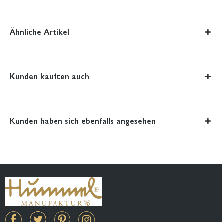
Ähnliche Artikel
Kunden kauften auch
Kunden haben sich ebenfalls angesehen