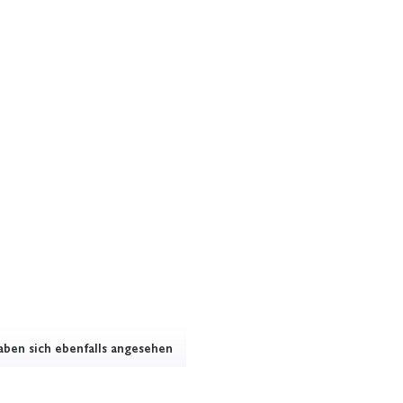
ben sich ebenfalls angesehen