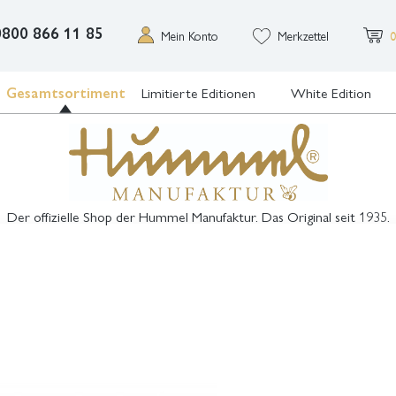
0800 866 11 85
Mein Konto
Merkzettel
0
Gesamtsortiment
Limitierte Editionen
White Edition
Der offizielle Shop der Hummel Manufaktur. Das Original seit 1935.