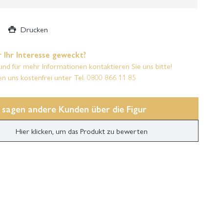
Drucken
 Ihr Interesse geweckt?
und für mehr Informationen kontaktieren Sie uns bitte!
en uns kostenfrei unter Tel. 0800 866 11 85
 sagen andere Kunden über die Figur
Hier klicken, um das Produkt zu bewerten