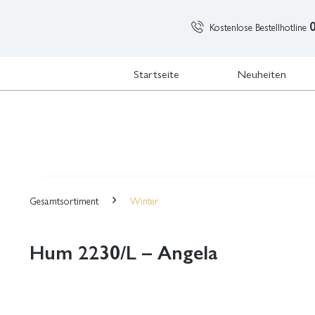
Kostenlose Bestellhotline
Startseite
Neuheiten
Gesamtsortiment
Winter
Hum 2230/L – Angela