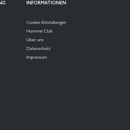
NG
INFORMATIONEN
Cookie-Einstellungen
Hummel Club
Über uns
Datenschutz
Impressum