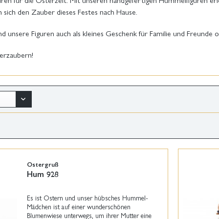
 sich den Zauber dieses Festes nach Hause.
ind unsere Figuren auch als kleines Geschenk für Familie und Freunde 
verzaubern!
Ostergruß
Hum 928
Es ist Ostern und unser hübsches Hummel-
Mädchen ist auf einer wunderschönen
Blumenwiese unterwegs, um ihrer Mutter eine