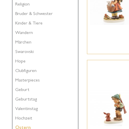
Religion
Bruder & Schwester
Kinder & Tiere
Wandern
Märchen
Swarovski
Hope
Clubfiguren
Masterpieces
Geburt
Geburtstag
Valentinstag
Hochzeit
Ostern