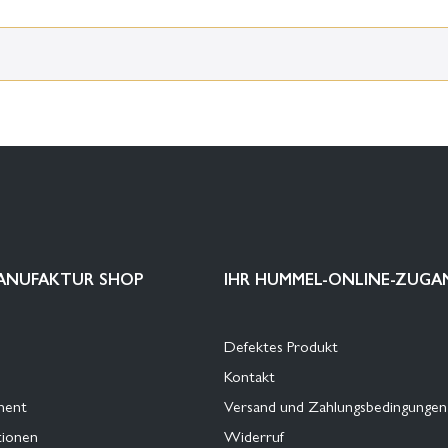
ANUFAKTUR SHOP
IHR HUMMEL-ONLINE-ZUGA
Defektes Produkt
Kontakt
ment
Versand und Zahlungsbedingungen
tionen
Widerruf