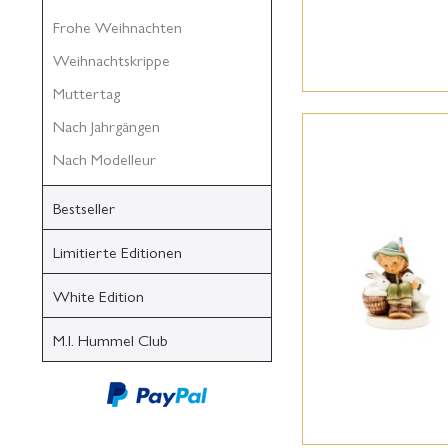
Frohe Weihnachten
Weihnachtskrippe
Muttertag
Nach Jahrgängen
Nach Modelleur
Bestseller
Limitierte Editionen
White Edition
M.I. Hummel Club