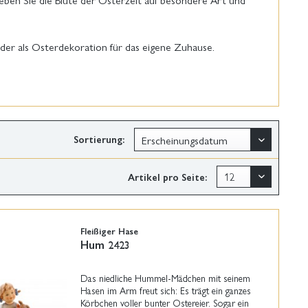
oder als Osterdekoration für das eigene Zuhause.
Sortierung:
Artikel pro Seite:
Fleißiger Hase
Hum 2423
Das niedliche Hummel-Mädchen mit seinem
Hasen im Arm freut sich: Es trägt ein ganzes
Körbchen voller bunter Ostereier. Sogar ein