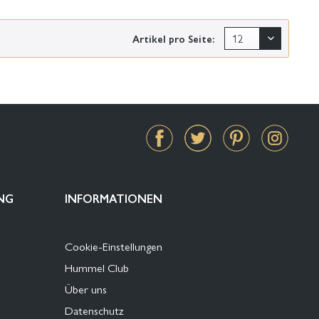
Artikel pro Seite:
NG
INFORMATIONEN
Cookie-Einstellungen
Hummel Club
Über uns
Datenschutz