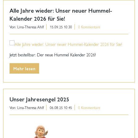
Alle Jahre wieder: Unser neuer Hummel-
Kalender 2026 für Sie!
Von: Lina-Theresa Ahlf
15.09.25 10:30
0 Kommentare
Jetzt bestellbar: Der neue Hummel Kalender 2026!
Mehr lesen
Unser Jahresengel 2025
Von: Lina-Theresa Ahlf
06.08.25 10:45
0 Kommentare