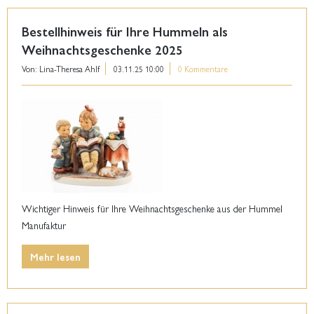
Bestellhinweis für Ihre Hummeln als
Weihnachtsgeschenke 2025
Von: Lina-Theresa Ahlf
03.11.25 10:00
0 Kommentare
Wichtiger Hinweis für Ihre Weihnachtsgeschenke aus der Hummel
Manufaktur
Mehr lesen