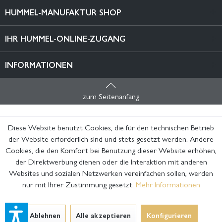
HUMMEL-MANUFAKTUR SHOP
IHR HUMMEL-ONLINE-ZUGANG
INFORMATIONEN
zum Seitenanfang
Diese Website benutzt Cookies, die für den technischen Betrieb
der Website erforderlich sind und stets gesetzt werden. Andere
Cookies, die den Komfort bei Benutzung dieser Website erhöhen,
der Direktwerbung dienen oder die Interaktion mit anderen
Websites und sozialen Netzwerken vereinfachen sollen, werden
nur mit Ihrer Zustimmung gesetzt.
Mehr Informationen
Ablehnen
Alle akzeptieren
Konfigurieren