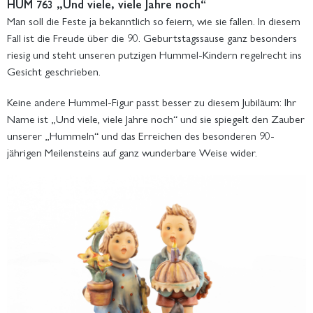
HUM 763 „Und viele, viele Jahre noch“
Man soll die Feste ja bekanntlich so feiern, wie sie fallen. In diesem
Fall ist die Freude über die 90. Geburtstagssause ganz besonders
riesig und steht unseren putzigen Hummel-Kindern regelrecht ins
Gesicht geschrieben.
Keine andere Hummel-Figur passt besser zu diesem Jubiläum: Ihr
Name ist „Und viele, viele Jahre noch“ und sie spiegelt den Zauber
unserer „Hummeln“ und das Erreichen des besonderen 90-
jährigen Meilensteins auf ganz wunderbare Weise wider.