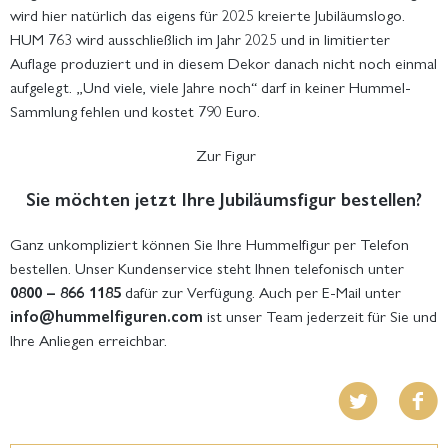
wird hier natürlich das eigens für 2025 kreierte Jubiläumslogo.
HUM 763 wird ausschließlich im Jahr 2025 und in limitierter
Auflage produziert und in diesem Dekor danach nicht noch einmal
aufgelegt. „Und viele, viele Jahre noch“ darf in keiner Hummel-
Sammlung fehlen und kostet 790 Euro.
Zur Figur
Sie möchten jetzt Ihre Jubiläumsfigur bestellen?
Ganz unkompliziert können Sie Ihre Hummelfigur per Telefon
bestellen. Unser Kundenservice steht Ihnen telefonisch unter
0800 – 866 1185
dafür zur Verfügung. Auch per E-Mail unter
info@hummelfiguren.com
ist unser Team jederzeit für Sie und
Ihre Anliegen erreichbar.