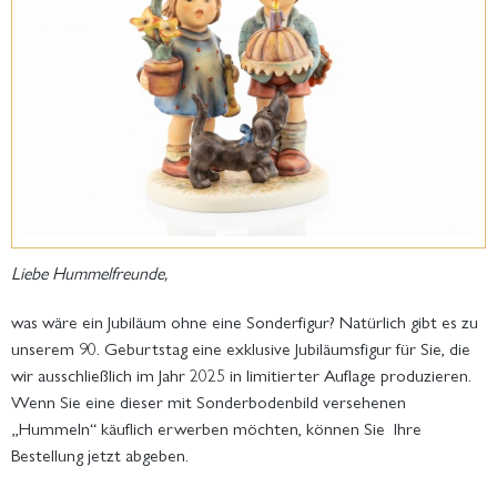
Liebe Hummelfreunde,
was wäre ein Jubiläum ohne eine Sonderfigur? Natürlich gibt es zu
unserem 90. Geburtstag eine exklusive Jubiläumsfigur für Sie, die
wir ausschließlich im Jahr 2025 in limitierter Auflage produzieren.
Wenn Sie eine dieser mit Sonderbodenbild versehenen
„Hummeln“ käuflich erwerben möchten, können Sie Ihre
Bestellung jetzt abgeben.