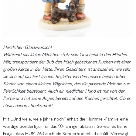
Herzlichen Glückwunsch!
Während das kleine Mädchen stolz sein Geschenk in den Händen
hält, transportiert der Bub den frisch gebackenen Kuchen mit einer
großen Kerze in der Mitte. Ihren Gesichtern ist anzusehen, wie sehr
sie sich auf das Fest freuen. Begleitet werden unsere beiden Jubel-
Kinder von einem kleinen Vögelchen, das die passende Melodie zur
Feierlichkeit beisteuert. Auch ein niedlicher Hund ist mit von der
Partie und hat seine Augen bereits auf den Kuchen gerichtet. Ob er
etwas davon abbekommt?
Mit „Und viele, viele Jahre noch“ erhält die Hummel-Familie eine
würdige Sonderfigur für das 90-jährige Jubiläum. So war es keine
Frage, dass HUM 763 auch ein Sonderbodenbild erhält. Verewigt