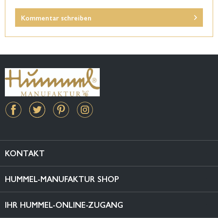
Kommentar schreiben
KONTAKT
HUMMEL-MANUFAKTUR SHOP
IHR HUMMEL-ONLINE-ZUGANG