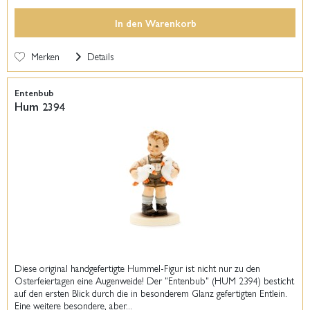
In den
Warenkorb
Merken
Details
Entenbub
Hum 2394
Diese original handgefertigte Hummel-Figur ist nicht nur zu den
Osterfeiertagen eine Augenweide! Der "Entenbub" (HUM 2394) besticht
auf den ersten Blick durch die in besonderem Glanz gefertigten Entlein.
Eine weitere besondere, aber...