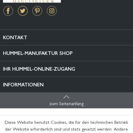
KONTAKT
HUMMEL-MANUFAKTUR SHOP
IHR HUMMEL-ONLINE-ZUGANG
INFORMATIONEN
zum Seitenanfang
Diese Website benutzt Cookies, die für den technischen Betrieb
der Website erforderlich sind und stets gesetzt werden. Andere