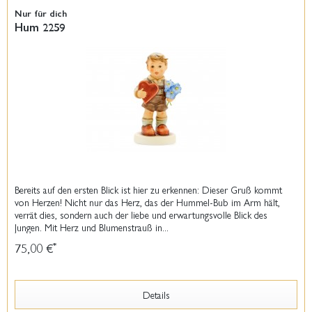
Nur für dich
Hum 2259
Bereits auf den ersten Blick ist hier zu erkennen: Dieser Gruß kommt
von Herzen! Nicht nur das Herz, das der Hummel-Bub im Arm hält,
verrät dies, sondern auch der liebe und erwartungsvolle Blick des
Jungen. Mit Herz und Blumenstrauß in...
75,00 €
*
Details