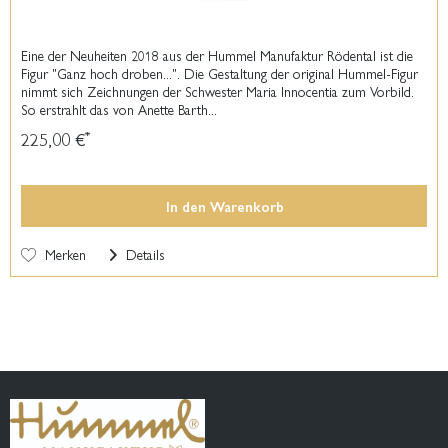
Eine der Neuheiten 2018 aus der Hummel Manufaktur Rödental ist die
Figur "Ganz hoch droben...". Die Gestaltung der original Hummel-Figur
nimmt sich Zeichnungen der Schwester Maria Innocentia zum Vorbild.
So erstrahlt das von Anette Barth...
225,00 €
*
In den
Warenkorb
Merken
Details