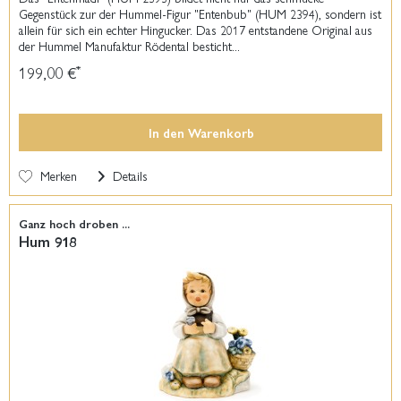
Gegenstück zur der Hummel-Figur "Entenbub" (HUM 2394), sondern ist
allein für sich ein echter Hingucker. Das 2017 entstandene Original aus
der Hummel Manufaktur Rödental besticht...
199,00 €
*
In den
Warenkorb
Merken
Details
Ganz hoch droben ...
Hum 918