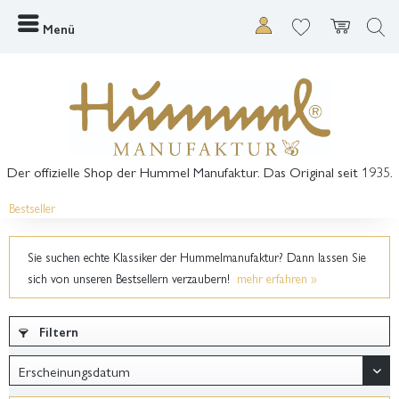
Menü
Der offizielle Shop der Hummel Manufaktur. Das Original seit 1935.
Bestseller
Sie suchen echte Klassiker der Hummelmanufaktur? Dann lassen Sie
sich von unseren Bestsellern verzaubern!
mehr erfahren »
Filtern