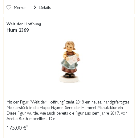
Merken
Details
Welt der Hoffnung
Hum 2389
Mit der Figur "Welt der Hoffnung" zieht 2018 ein neues, handgefertigtes
Meisterstück in die Hope-Figuren-Serie der Hummel Manufaktur ein.
Diese Figur wurde, wie auch bereits die Figur aus dem Jahre 2017, von
Anette Barth modelliert. Die...
175,00 €
*