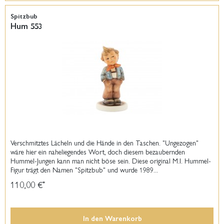
Spitzbub
Hum 553
Verschmitztes Lächeln und die Hände in den Taschen. "Ungezogen"
wäre hier ein naheliegendes Wort, doch diesem bezaubernden
Hummel-Jungen kann man nicht böse sein. Diese original M.I. Hummel-
Figur trägt den Namen "Spitzbub" und wurde 1989...
110,00 €
*
In den
Warenkorb