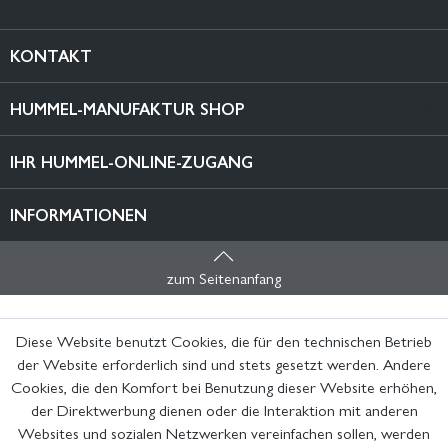
KONTAKT
HUMMEL-MANUFAKTUR SHOP
IHR HUMMEL-ONLINE-ZUGANG
INFORMATIONEN
zum Seitenanfang
Diese Website benutzt Cookies, die für den technischen Betrieb
der Website erforderlich sind und stets gesetzt werden. Andere
Cookies, die den Komfort bei Benutzung dieser Website erhöhen,
der Direktwerbung dienen oder die Interaktion mit anderen
Websites und sozialen Netzwerken vereinfachen sollen, werden