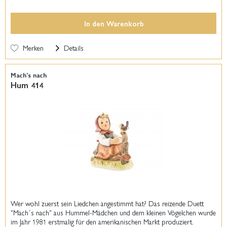
In den
Warenkorb
Merken
Details
Mach's nach
Hum 414
Wer wohl zuerst sein Liedchen angestimmt hat? Das reizende Duett
"Mach´s nach" aus Hummel-Mädchen und dem kleinen Vögelchen wurde
im Jahr 1981 erstmalig für den amerikanischen Markt produziert.