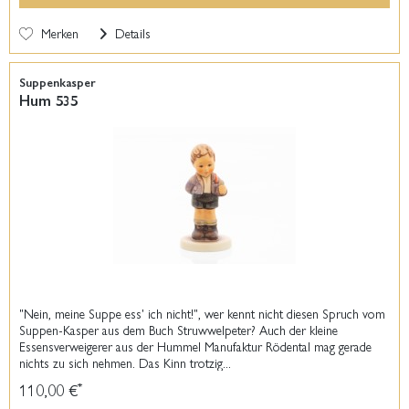
Merken
Details
Suppenkasper
Hum 535
"Nein, meine Suppe ess' ich nicht!", wer kennt nicht diesen Spruch vom
Suppen-Kasper aus dem Buch Struwwelpeter? Auch der kleine
Essensverweigerer aus der Hummel Manufaktur Rödental mag gerade
nichts zu sich nehmen. Das Kinn trotzig...
110,00 €
*