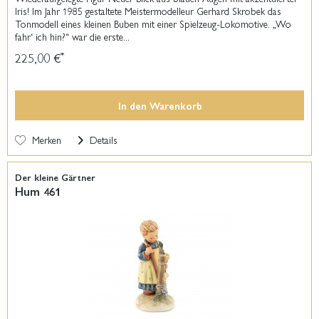
Iris! Im Jahr 1985 gestaltete Meistermodelleur Gerhard Skrobek das
Tonmodell eines kleinen Buben mit einer Spielzeug-Lokomotive. „Wo
fahr‘ ich hin?“ war die erste...
225,00 €
*
In den
Warenkorb
Merken
Details
Der kleine Gärtner
Hum 461