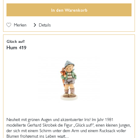
In den
Warenkorb
Merken
Details
Glück auf!
Hum 419
Neuheit mit grünen Augen und akzentuierter Iris! Im Jahr 1981
modellierte Gerhard Skrobek die Figur „Glück auf!“, einen kleinen Jungen,
der sich mit einem Schirm unter dem Arm und einem Rucksack voller
Blumen frohgemut ins Leben wagt....