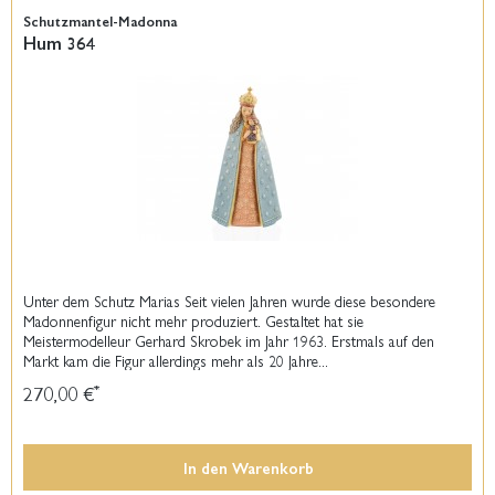
Schutzmantel-Madonna
Hum 364
Unter dem Schutz Marias Seit vielen Jahren wurde diese besondere
Madonnenfigur nicht mehr produziert. Gestaltet hat sie
Meistermodelleur Gerhard Skrobek im Jahr 1963. Erstmals auf den
Markt kam die Figur allerdings mehr als 20 Jahre...
270,00 €
*
In den
Warenkorb