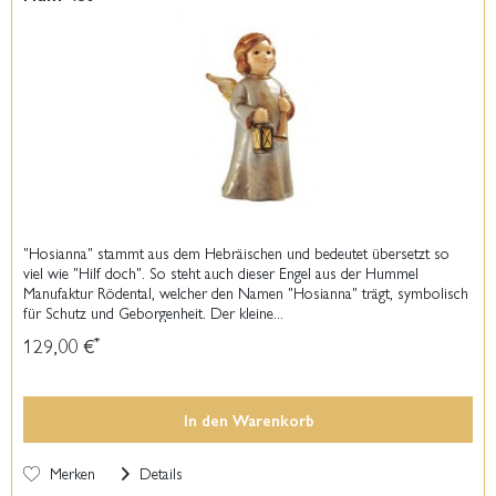
"Hosianna" stammt aus dem Hebräischen und bedeutet übersetzt so
viel wie "Hilf doch". So steht auch dieser Engel aus der Hummel
Manufaktur Rödental, welcher den Namen "Hosianna" trägt, symbolisch
für Schutz und Geborgenheit. Der kleine...
129,00 €
*
In den
Warenkorb
Merken
Details