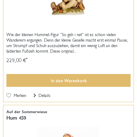
Wie der kleinen Hummel-Figur "So geh i net" ist es schon vielen
Wanderern ergangen. Denn der kleine Geselle macht erst einmal Pause,
um Strumpf und Schuh auszuziehen, damit ein wenig Luft an den
lädierten Fußzeh kommt. Diese original...
229,00 €
*
In den
Warenkorb
Merken
Details
Auf der Sommerwiese
Hum 459