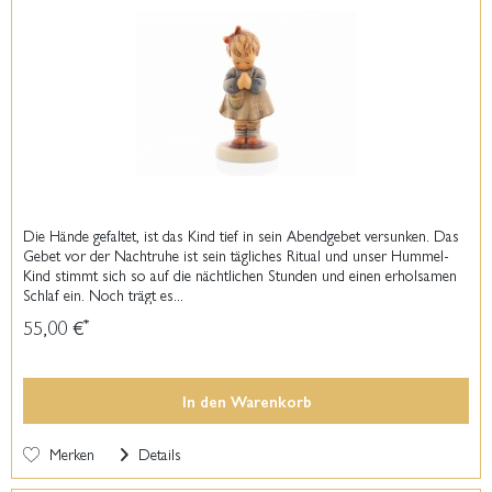
Die Hände gefaltet, ist das Kind tief in sein Abendgebet versunken. Das
Gebet vor der Nachtruhe ist sein tägliches Ritual und unser Hummel-
Kind stimmt sich so auf die nächtlichen Stunden und einen erholsamen
Schlaf ein. Noch trägt es...
55,00 €
*
In den
Warenkorb
Merken
Details