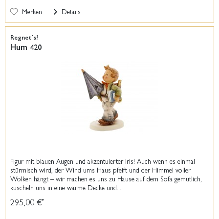
Merken
Details
Regnet´s?
Hum 420
Figur mit blauen Augen und akzentuierter Iris! Auch wenn es einmal
stürmisch wird, der Wind ums Haus pfeift und der Himmel voller
Wolken hängt – wir machen es uns zu Hause auf dem Sofa gemütlich,
kuscheln uns in eine warme Decke und...
295,00 €
*