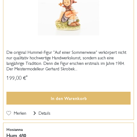
Die original Hummel-Figur "Auf einer Sommerwiese" verkörpert nicht
nur qualitativ hochwertige Handwerkskunst, sondern auch eine
langjährige Tradition. Denn die Figur erschien erstmals im Jahre 1984.
Der Meistermodelleur Gerhard Skrobek...
199,00 €
*
In den
Warenkorb
Merken
Details
Hosianna
Hum 480