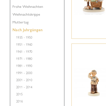
Frohe Weihnachten
Weihnachtskrippe
Muttertag
Nach Jahrgängen
1935 - 1950
1951 - 1960
1961 - 1970
1971 - 1980
1981 - 1990
1991 - 2000
2001 - 2010
2011 - 2014
2015
2016