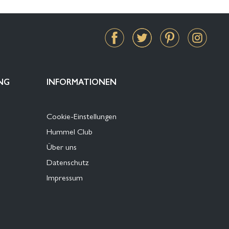
NG
INFORMATIONEN
Cookie-Einstellungen
Hummel Club
Über uns
Datenschutz
Impressum