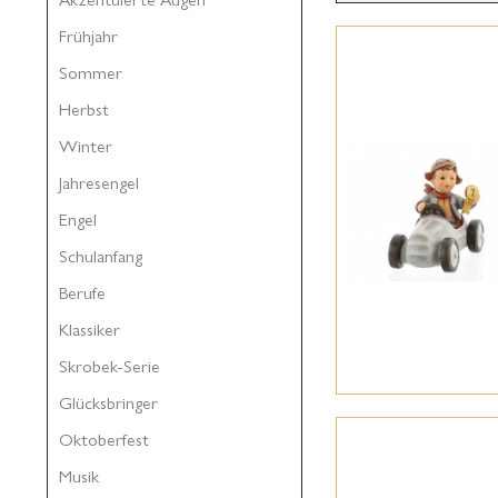
Frühjahr
Sommer
Herbst
Winter
Jahresengel
Engel
Schulanfang
Berufe
Klassiker
Skrobek-Serie
Glücksbringer
Oktoberfest
Musik