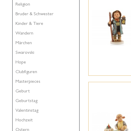
Religion
Bruder & Schwester
Kinder & Tiere
Wandern
Märchen
Swarovski
Hope
Clubfiguren
Masterpieces
Geburt
Geburtstag
Valentinstag
Hochzeit
Ostern