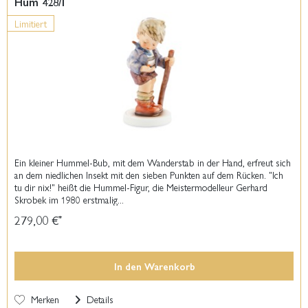
Hum 428/I
Limitiert
Ein kleiner Hummel-Bub, mit dem Wanderstab in der Hand, erfreut sich
an dem niedlichen Insekt mit den sieben Punkten auf dem Rücken. "Ich
tu dir nix!" heißt die Hummel-Figur, die Meistermodelleur Gerhard
Skrobek im 1980 erstmalig...
279,00 €
*
In den
Warenkorb
Merken
Details