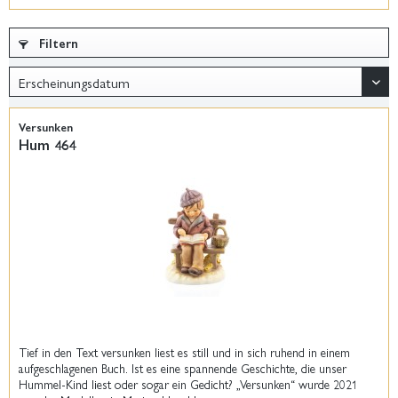
Filtern
Versunken
Hum 464
Tief in den Text versunken liest es still und in sich ruhend in einem
aufgeschlagenen Buch. Ist es eine spannende Geschichte, die unser
Hummel-Kind liest oder sogar ein Gedicht? „Versunken“ wurde 2021