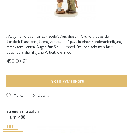
„Augen sind das Tor zur Seele“: Aus diesem Grund gibt es den
Skrobek-Klassiker „Streng vertraulich“ jetzt in einer Sonderanfertigung
mit akzentuierten Augen für Sie. Hummel-Freunde schätzen hier
besonders die filigrane Arbeit, die in der...
450,00 €
*
In den
Warenkorb
Merken
Details
Streng vertraulich
Hum 400
TIPP!