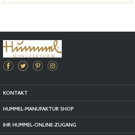
KONTAKT
HUMMEL-MANUFAKTUR SHOP
IHR HUMMEL-ONLINE-ZUGANG