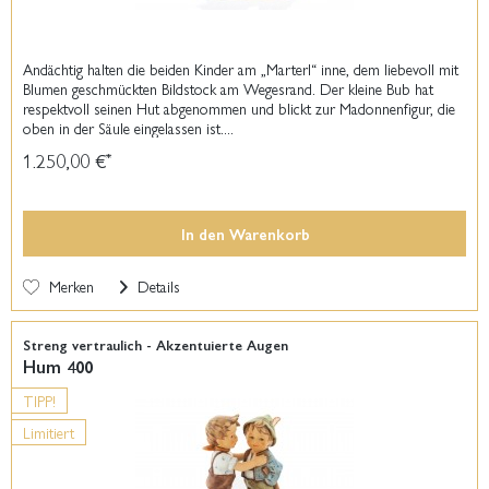
Andächtig halten die beiden Kinder am „Marterl“ inne, dem liebevoll mit
Blumen geschmückten Bildstock am Wegesrand. Der kleine Bub hat
respektvoll seinen Hut abgenommen und blickt zur Madonnenfigur, die
oben in der Säule eingelassen ist....
1.250,00 €
*
In den
Warenkorb
Merken
Details
Streng vertraulich - Akzentuierte Augen
Hum 400
TIPP!
Limitiert