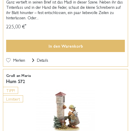
Ganz vertieft in seinen Brief ist das Madl in dieser Szene. Neben ihr das
Tintenfass und in der Hand die Feder, schaut die kleine Schreiberin auf
ihr Blatt hinunter – fest entschlossen, ein paar liebevolle Zeilen zu
hinterlassen. Oder...
225,00 €
*
In den
Warenkorb
Merken
Details
Gruß an Maria
Hum 572
TIPP!
Limitiert