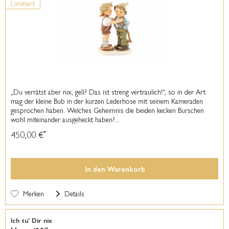
Limitiert
„Du verrätst aber nix, gell? Das ist streng vertraulich!“, so in der Art
mag der kleine Bub in der kurzen Lederhose mit seinem Kameraden
gesprochen haben. Welches Geheimnis die beiden kecken Burschen
wohl miteinander ausgeheckt haben?...
450,00 €
*
In den
Warenkorb
Merken
Details
Ich tu' Dir nix