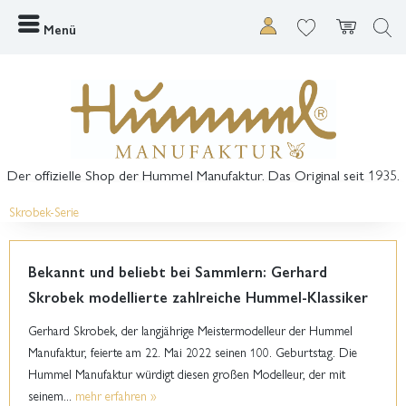
Menü
Der offizielle Shop der Hummel Manufaktur. Das Original seit 1935.
Skrobek-Serie
Bekannt und beliebt bei Sammlern: Gerhard
Skrobek modellierte zahlreiche Hummel-Klassiker
Gerhard Skrobek, der langjährige Meistermodelleur der Hummel
Manufaktur, feierte am 22. Mai 2022 seinen 100. Geburtstag. Die
Hummel Manufaktur würdigt diesen großen Modelleur, der mit
seinem...
mehr erfahren »