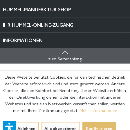
HUMMEL-MANUFAKTUR SHOP
IHR HUMMEL-ONLINE-ZUGANG
INFORMATIONEN
zum Seitenanfang
Diese Website benutzt Cookies, die für den technischen Betrieb
der Website erforderlich sind und stets gesetzt werden. Andere
Cookies, die den Komfort bei Benutzung dieser Website erhöhen,
der Direktwerbung dienen oder die Interaktion mit anderen
Websites und sozialen Netzwerken vereinfachen sollen, werden
nur mit Ihrer Zustimmung gesetzt.
Mehr Informationen
Ablehnen
Alle akzeptieren
Konfigurieren