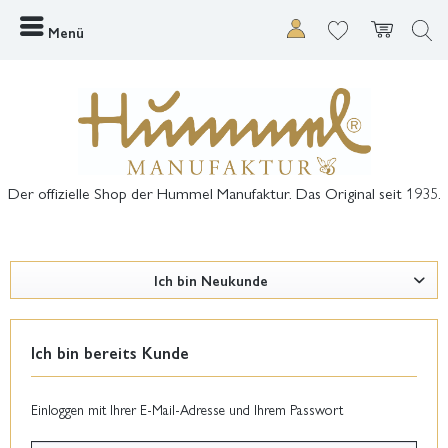
Menü
Der offizielle Shop der Hummel Manufaktur. Das Original seit 1935.
Ich bin Neukunde
Ich bin bereits Kunde
Einloggen mit Ihrer E-Mail-Adresse und Ihrem Passwort