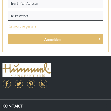
Passwort vergessen?
Anmelden
KONTAKT