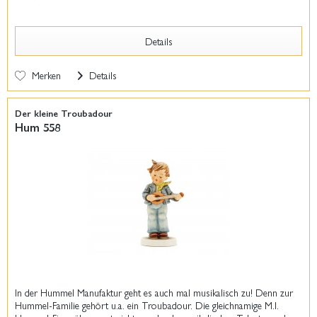
Details
Merken
Details
Der kleine Troubadour
Hum 558
In der Hummel Manufaktur geht es auch mal musikalisch zu! Denn zur
Hummel-Familie gehört u.a. ein Troubadour. Die gleichnamige M.I.