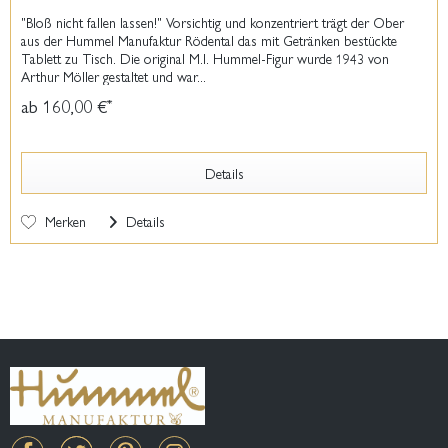
"Bloß nicht fallen lassen!" Vorsichtig und konzentriert trägt der Ober
aus der Hummel Manufaktur Rödental das mit Getränken bestückte
Tablett zu Tisch. Die original M.I. Hummel-Figur wurde 1943 von
Arthur Möller gestaltet und war...
ab 160,00 €
*
Details
Merken
Details