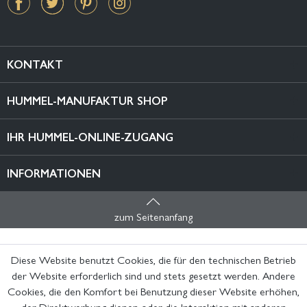
KONTAKT
HUMMEL-MANUFAKTUR SHOP
IHR HUMMEL-ONLINE-ZUGANG
INFORMATIONEN
zum Seitenanfang
Diese Website benutzt Cookies, die für den technischen Betrieb
der Website erforderlich sind und stets gesetzt werden. Andere
Cookies, die den Komfort bei Benutzung dieser Website erhöhen,
der Direktwerbung dienen oder die Interaktion mit anderen