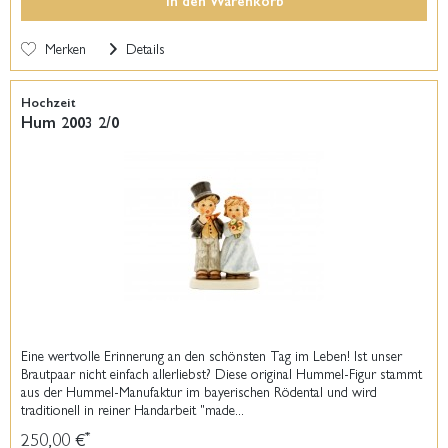
In den
Warenkorb
Merken
Details
Hochzeit
Hum 2003 2/0
Eine wertvolle Erinnerung an den schönsten Tag im Leben! Ist unser
Brautpaar nicht einfach allerliebst? Diese original Hummel-Figur stammt
aus der Hummel-Manufaktur im bayerischen Rödental und wird
traditionell in reiner Handarbeit "made...
250,00 €
*