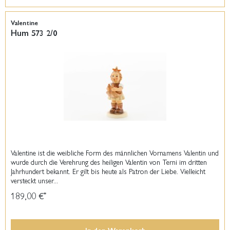
Valentine
Hum 573 2/0
Valentine ist die weibliche Form des männlichen Vornamens Valentin und
wurde durch die Verehrung des heiligen Valentin von Terni im dritten
Jahrhundert bekannt. Er gilt bis heute als Patron der Liebe. Vielleicht
versteckt unser...
189,00 €
*