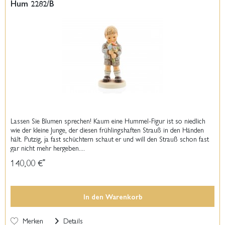
Hum 2282/B
Lassen Sie Blumen sprechen! Kaum eine Hummel-Figur ist so niedlich
wie der kleine Junge, der diesen frühlingshaften Strauß in den Händen
hält. Putzig, ja fast schüchtern schaut er und will den Strauß schon fast
gar nicht mehr hergeben....
140,00 €
*
In den
Warenkorb
Merken
Details