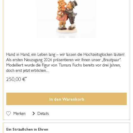
Hand in Hand, ein Leben lang – wir lassen die Hochzeitsglocken läuten!
Als ersten Neuzugang 2024 präsentieren wir Ihnen unser „Brautpaar“.
Modelliert wurde die Figur von Tamara Fuchs bereits vor drei Jahren,
doch erst jetzt erblicken...
250,00 €
*
In den
Warenkorb
Merken
Details
Ein Sträußchen in Ehren