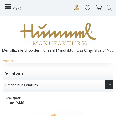
Menü
Der offizielle Shop der Hummel Manufaktur. Das Original seit 1935.
Hochzeit
Filtern
Brautpaar
Hum 2440