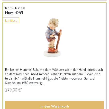
Ich tu' Dir nix
Hum 428/I
Limitiert
Ein kleiner Hummel-Bub, mit dem Wanderstab in der Hand, erfreut sich
an dem niedlichen Insekt mit den sieben Punkten auf dem Rücken. "Ich
tu dir nix!" heißt die Hummel-Figur, die Meistermodelleur Gerhard
Skrobek im 1980 erstmalig...
279,00 €
*
In den
Warenkorb