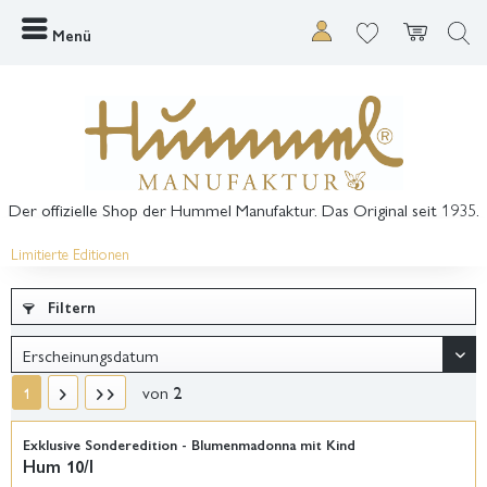
Menü
Der offizielle Shop der Hummel Manufaktur. Das Original seit 1935.
Limitierte Editionen
Filtern
von
2
1
Exklusive Sonderedition - Blumenmadonna mit Kind
Hum 10/I