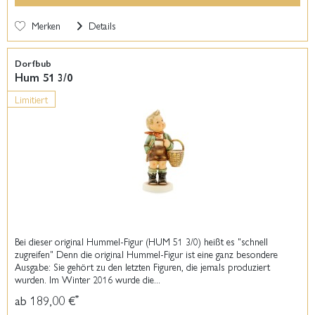
Merken
Details
Dorfbub
Hum 51 3/0
Limitiert
Bei dieser original Hummel-Figur (HUM 51 3/0) heißt es "schnell
zugreifen" Denn die original Hummel-Figur ist eine ganz besondere
Ausgabe: Sie gehört zu den letzten Figuren, die jemals produziert
wurden. Im Winter 2016 wurde die...
ab 189,00 €
*