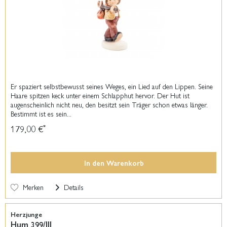
Er spaziert selbstbewusst seines Weges, ein Lied auf den Lippen. Seine
Haare spitzen keck unter einem Schlapphut hervor. Der Hut ist
augenscheinlich nicht neu, den besitzt sein Träger schon etwas länger.
Bestimmt ist es sein...
179,00 €
*
In den
Warenkorb
Merken
Details
Herzjunge
Hum 399/III