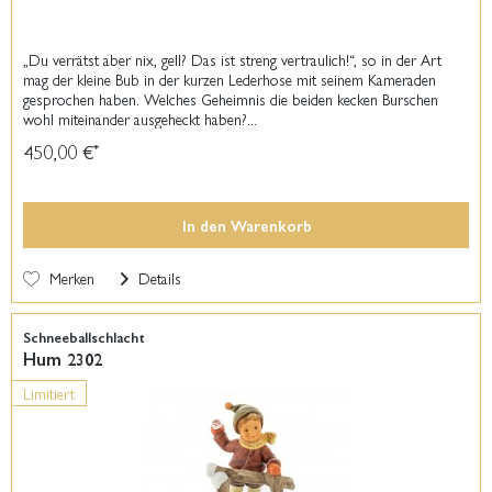
„Du verrätst aber nix, gell? Das ist streng vertraulich!“, so in der Art
mag der kleine Bub in der kurzen Lederhose mit seinem Kameraden
gesprochen haben. Welches Geheimnis die beiden kecken Burschen
wohl miteinander ausgeheckt haben?...
450,00 €
*
In den
Warenkorb
Merken
Details
Schneeballschlacht
Hum 2302
Limitiert