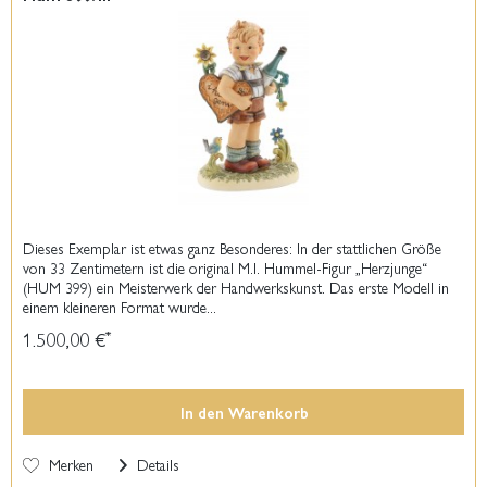
Dieses Exemplar ist etwas ganz Besonderes: In der stattlichen Größe
von 33 Zentimetern ist die original M.I. Hummel-Figur „Herzjunge“
(HUM 399) ein Meisterwerk der Handwerkskunst. Das erste Modell in
einem kleineren Format wurde...
1.500,00 €
*
In den
Warenkorb
Merken
Details