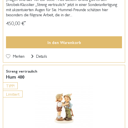
Skrobek-Klassiker „Streng vertraulich“ jetzt in einer Sonderanfertigung
mit akzentuierten Augen für Sie. Hummel-Freunde schätzen hier
besonders die filigrane Arbeit, die in der...
450,00 €
*
In den
Warenkorb
Merken
Details
Streng vertraulich
Hum 400
TIPP!
Limitiert