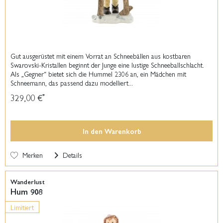
Gut ausgerüstet mit einem Vorrat an Schneebällen aus kostbaren
Swarovski-Kristallen beginnt der Junge eine lustige Schneeballschlacht.
Als „Gegner“ bietet sich die Hummel 2306 an, ein Mädchen mit
Schneemann, das passend dazu modelliert...
329,00 €
*
In den
Warenkorb
Merken
Details
Wanderlust
Hum 908
Limitiert