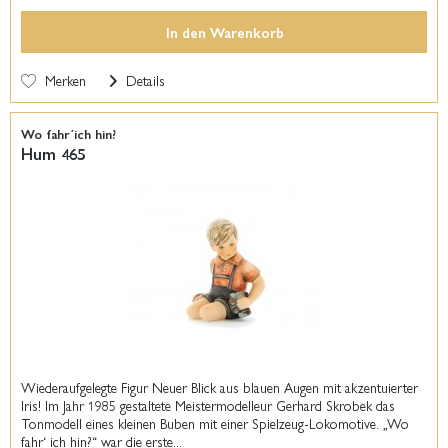
In den
Warenkorb
Merken
Details
Wo fahr´ich hin?
Hum 465
Wiederaufgelegte Figur Neuer Blick aus blauen Augen mit akzentuierter
Iris! Im Jahr 1985 gestaltete Meistermodelleur Gerhard Skrobek das
Tonmodell eines kleinen Buben mit einer Spielzeug-Lokomotive. „Wo
fahr‘ ich hin?“ war die erste...