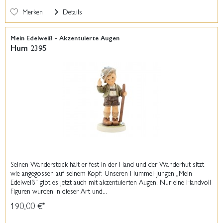
Merken
Details
Mein Edelweiß - Akzentuierte Augen
Hum 2395
Seinen Wanderstock hält er fest in der Hand und der Wanderhut sitzt
wie angegossen auf seinem Kopf: Unseren Hummel-Jungen „Mein
Edelweiß“ gibt es jetzt auch mit akzentuierten Augen. Nur eine Handvoll
Figuren wurden in dieser Art und...
190,00 €
*