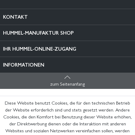
KONTAKT
HUMMEL-MANUFAKTUR SHOP
IHR HUMMEL-ONLINE-ZUGANG
INFORMATIONEN
zum Seitenanfang
Diese Website benutzt Cookies, die für den technischen Betrieb
der Website erforderlich sind und stets gesetzt werden. Andere
Cookies, die den Komfort bei Benutzung dieser Website erhöhen,
der Direktwerbung dienen oder die Interaktion mit anderen
Websites und sozialen Netzwerken vereinfachen sollen, werden