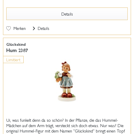
Details
Merken
Details
Glückskind
Hum 2387
Limitiert
Ui, was funkelt denn da so schön? In der Pflanze, die das Hummel-
Mädchen auf dem Arm trägt, versteckt sich doch etwas. Nur was? Die
original Hummel-Figur mit dem Namen "Glückskind" bringt einen Topf