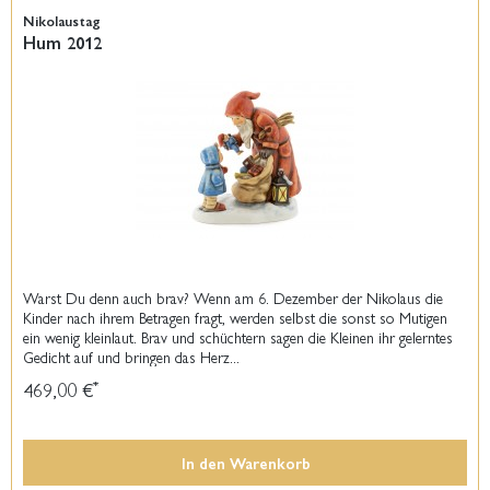
Nikolaustag
Hum 2012
Warst Du denn auch brav? Wenn am 6. Dezember der Nikolaus die
Kinder nach ihrem Betragen fragt, werden selbst die sonst so Mutigen
ein wenig kleinlaut. Brav und schüchtern sagen die Kleinen ihr gelerntes
Gedicht auf und bringen das Herz...
469,00 €
*
In den
Warenkorb