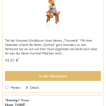
Teil der Hummel-Schulklasse Unser kleines „Träumerle“: Mit ihren
Gedanken scheint die kleine „Gertrud“ ganz woanders zu sein.
Verträumt hat sie sich auf ihrer Hand abgestützt und blickt nach oben.
An was das kleine Hummel-Mädchen wohl...
99,95 €
*
In den
Warenkorb
Merken
Details
"Beleidigt" Peter
Hum 2388/F