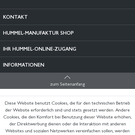
KONTAKT
HUMMEL-MANUFAKTUR SHOP
IHR HUMMEL-ONLINE-ZUGANG
INFORMATIONEN
zum Seitenanfang
Diese Website benutzt Cookies, die für den technischen Betrieb
der Website erforderlich sind und stets gesetzt werden. Andere
Cookies, die den Komfort bei Benutzung dieser Website erhöhen,
der Direktwerbung dienen oder die Interaktion mit anderen
Websites und sozialen Netzwerken vereinfachen sollen, werden