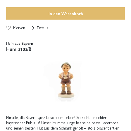
In den
Warenkorb
Merken
Details
I bin aus Bayern
Hum 2102/B
Für alle, die Bayern ganz besonders lieben! So sieht ein echter
bayerischer Bub aus! Unser Hummeljunge hat seine beste Lederhose
und seinen besten Hut aus dem Schrank geholt – stolz präsentiert er