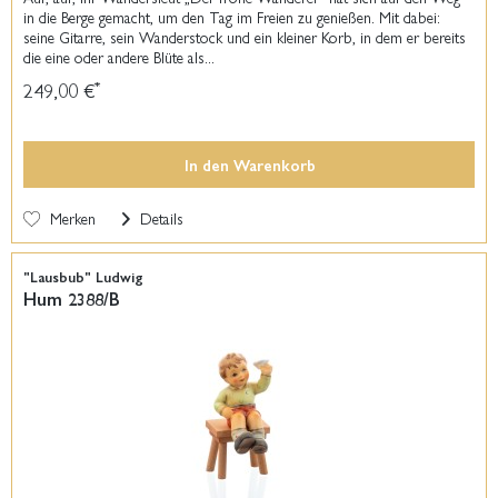
in die Berge gemacht, um den Tag im Freien zu genießen. Mit dabei:
seine Gitarre, sein Wanderstock und ein kleiner Korb, in dem er bereits
die eine oder andere Blüte als...
249,00 €
*
In den
Warenkorb
Merken
Details
"Lausbub" Ludwig
Hum 2388/B