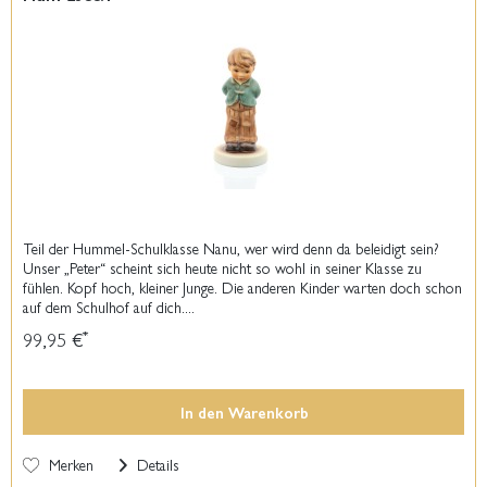
Teil der Hummel-Schulklasse Nanu, wer wird denn da beleidigt sein?
Unser „Peter“ scheint sich heute nicht so wohl in seiner Klasse zu
fühlen. Kopf hoch, kleiner Junge. Die anderen Kinder warten doch schon
auf dem Schulhof auf dich....
99,95 €
*
In den
Warenkorb
Merken
Details