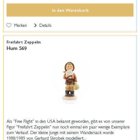
In den
Warenkorb
Merken
Details
Freifahrt Zeppelin
Hum 569
Als "Free Flight" in den USA bekannt geworden, gibt es von unserer
Figur "Freifahrt Zeppelin" nun noch einmal ein paar wenige Exemplare
zum Verkauf. Der kleine Junge mit seinem Wandersack wurde
1988/1989 von Gerhard Skrobek modelliert...