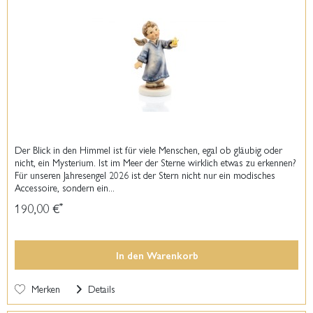
Der Blick in den Himmel ist für viele Menschen, egal ob gläubig oder
nicht, ein Mysterium. Ist im Meer der Sterne wirklich etwas zu erkennen?
Für unseren Jahresengel 2026 ist der Stern nicht nur ein modisches
Accessoire, sondern ein...
190,00 €
*
In den
Warenkorb
Merken
Details