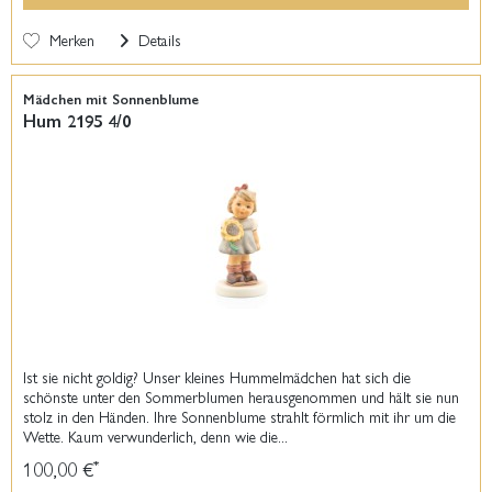
Merken
Details
Mädchen mit Sonnenblume
Hum 2195 4/0
Ist sie nicht goldig? Unser kleines Hummelmädchen hat sich die
schönste unter den Sommerblumen herausgenommen und hält sie nun
stolz in den Händen. Ihre Sonnenblume strahlt förmlich mit ihr um die
Wette. Kaum verwunderlich, denn wie die...
100,00 €
*