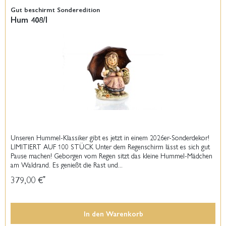
Gut beschirmt Sonderedition
Hum 408/I
Unseren Hummel-Klassiker gibt es jetzt in einem 2026er-Sonderdekor!
LIMITIERT AUF 100 STÜCK Unter dem Regenschirm lässt es sich gut
Pause machen! Geborgen vom Regen sitzt das kleine Hummel-Mädchen
am Waldrand. Es genießt die Rast und...
379,00 €
*
In den
Warenkorb