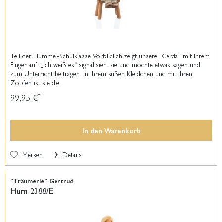
Teil der Hummel-Schulklasse Vorbildlich zeigt unsere „Gerda“ mit ihrem
Finger auf. „Ich weiß es“ signalisiert sie und möchte etwas sagen und
zum Unterricht beitragen. In ihrem süßen Kleidchen und mit ihren
Zöpfen ist sie die...
99,95 €
*
In den
Warenkorb
Merken
Details
"Träumerle" Gertrud
Hum 2388/E