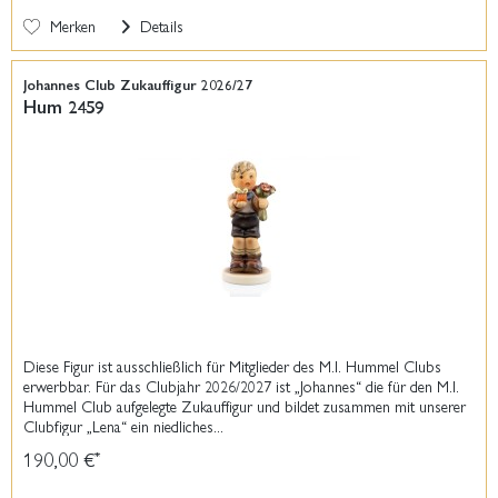
Merken
Details
Johannes Club Zukauffigur 2026/27
Hum 2459
Diese Figur ist ausschließlich für Mitglieder des M.I. Hummel Clubs
erwerbbar. Für das Clubjahr 2026/2027 ist „Johannes“ die für den M.I.
Hummel Club aufgelegte Zukauffigur und bildet zusammen mit unserer
Clubfigur „Lena“ ein niedliches...
190,00 €
*