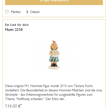
In den
Warenkorb
Merken
Details
Ein Lied für dich
Hum 2330
Diese original M.I. Hummel-Figur wurde 2010 von Tamara Fuchs
modelliert. Die Besonderheit an diesem Hummel-Mädchen sind die rosa
Strümpfe - das Erkennungsmerkmal für ausgewählte Figuren zum
Thema "Hoffnung schenken". Der Erlös der...
139,00 €
*