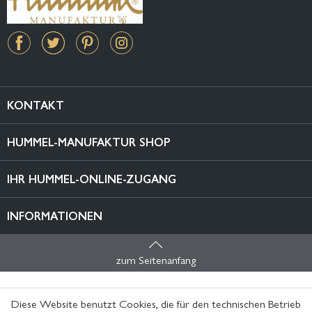
KONTAKT
HUMMEL-MANUFAKTUR SHOP
IHR HUMMEL-ONLINE-ZUGANG
INFORMATIONEN
zum Seitenanfang
Diese Website benutzt Cookies, die für den technischen Betrieb