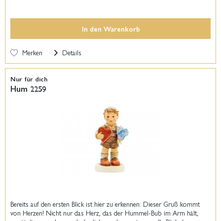
In den
Warenkorb
Merken
Details
Nur für dich
Hum 2259
Bereits auf den ersten Blick ist hier zu erkennen: Dieser Gruß kommt
von Herzen! Nicht nur das Herz, das der Hummel-Bub im Arm hält,