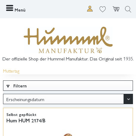
Menü
Der offizielle Shop der Hummel Manufaktur. Das Original seit 1935.
Muttertag
Filtern
Selbst gepflückt
Hum HUM 2174/B