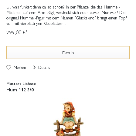
Ui, was funkelt denn da so schön? In der Pflanze, die das Hummel-
Mädchen auf dem Arm trägt, versteckt sich doch etwas. Nur was? Die
original Hummel-Figur mit dem Namen "Glückskind" bringt einen Topf
voll mit vierblättrigen Kleeblättern...
299,00 €
*
Details
Merken
Details
Mutters Liebste
Hum 112 3/0