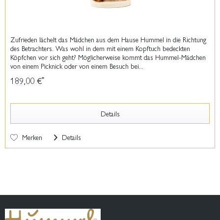
Zufrieden lächelt das Mädchen aus dem Hause Hummel in die Richtung
des Betrachters. Was wohl in dem mit einem Kopftuch bedeckten
Köpfchen vor sich geht? Möglicherweise kommt das Hummel-Mädchen
von einem Picknick oder von einem Besuch bei...
189,00 €
*
Details
Merken
Details