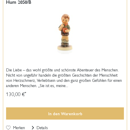
Hum 2050/B
Die Liebe – das wohl größte und schönste Abenteuer des Menschen.
Nicht von ungefähr handeln die größten Geschichten der Menschheit
von Herzschmerz, Verliebtsein und den ganz großen Gefühlen für einen
anderen Menschen. „Sie ist es, meine...
130,00 €
*
In den
Warenkorb
Merken
Details