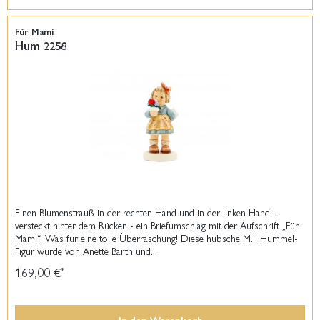
Für Mami
Hum 2258
Einen Blumenstrauß in der rechten Hand und in der linken Hand -
versteckt hinter dem Rücken - ein Briefumschlag mit der Aufschrift „Für
Mami“. Was für eine tolle Überraschung! Diese hübsche M.I. Hummel-
Figur wurde von Anette Barth und...
169,00 €
*