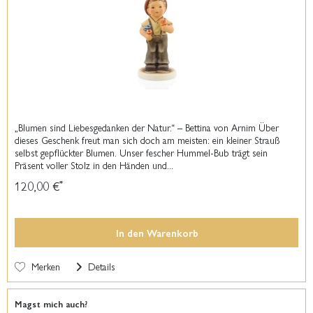
„Blumen sind Liebesgedanken der Natur.“ – Bettina von Arnim Über
dieses Geschenk freut man sich doch am meisten: ein kleiner Strauß
selbst gepflückter Blumen. Unser fescher Hummel-Bub trägt sein
Präsent voller Stolz in den Händen und...
120,00 €
*
In den
Warenkorb
Merken
Details
Magst mich auch?