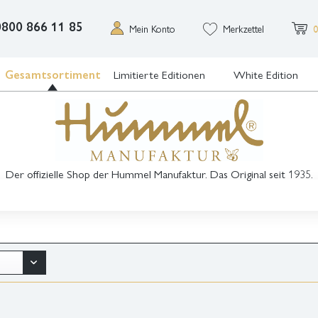
0800 866 11 85
Mein Konto
Merkzettel
0
Gesamtsortiment
Limitierte Editionen
White Edition
Der offizielle Shop der Hummel Manufaktur. Das Original seit 1935.