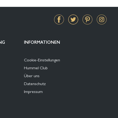
NG
INFORMATIONEN
Cookie-Einstellungen
Hummel Club
Über uns
Datenschutz
Impressum