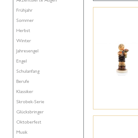
Frühjahr
Sommer
Herbst
Winter
Jahresengel
Engel
Schulanfang
Berufe
Klassiker
Skrobek-Serie
Glücksbringer
Oktoberfest
Musik