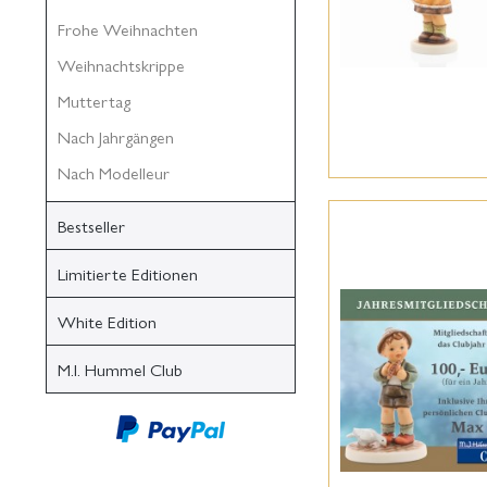
Frohe Weihnachten
Weihnachtskrippe
Muttertag
Nach Jahrgängen
Nach Modelleur
Bestseller
Limitierte Editionen
White Edition
M.I. Hummel Club