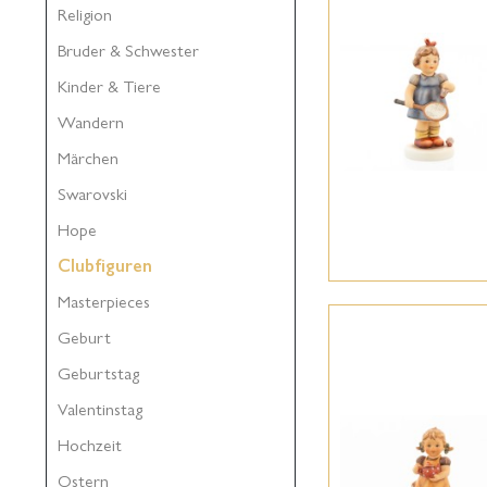
Religion
Bruder & Schwester
Kinder & Tiere
Wandern
Märchen
Swarovski
Hope
Clubfiguren
Masterpieces
Geburt
Geburtstag
Valentinstag
Hochzeit
Ostern