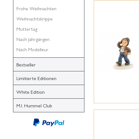
Frohe Weihnachten
Weihnachtskrippe
Muttertag
Nach Jahrgängen
Nach Modelleur
Bestseller
Limitierte Editionen
White Edition
M.I. Hummel Club