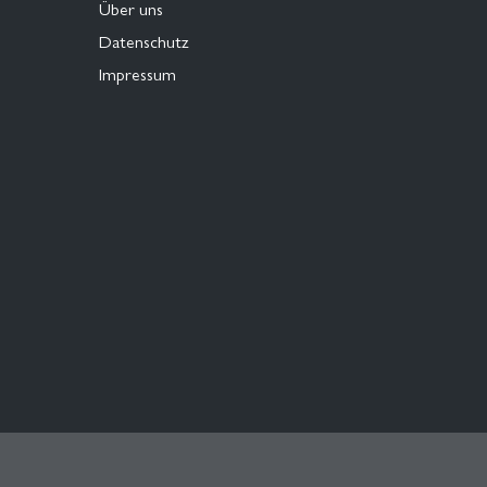
Über uns
Datenschutz
Impressum