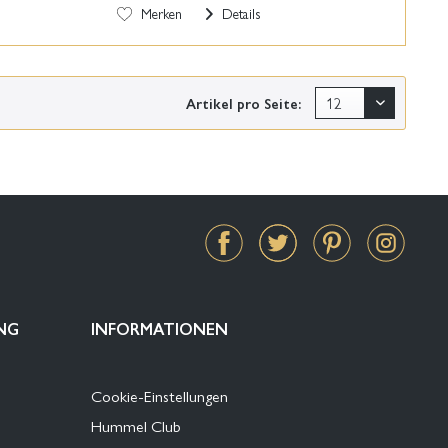
Merken
Details
Artikel pro Seite:
NG
INFORMATIONEN
Cookie-Einstellungen
Hummel Club