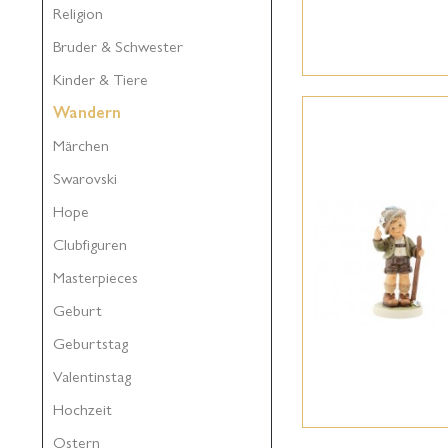
Religion
Bruder & Schwester
Kinder & Tiere
Wandern
Märchen
Swarovski
Hope
Clubfiguren
Masterpieces
Geburt
Geburtstag
Valentinstag
Hochzeit
Ostern