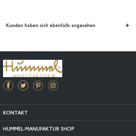
Kunden haben sich ebenfalls angesehen
KONTAKT
HUMMEL-MANUFAKTUR SHOP