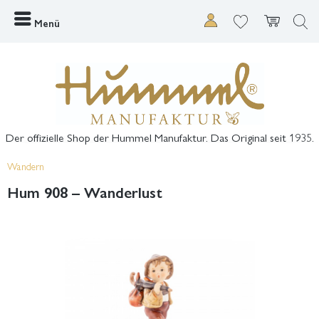
Menü
Der offizielle Shop der Hummel Manufaktur. Das Original seit 1935.
Wandern
Hum 908 – Wanderlust