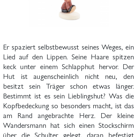
Er spaziert selbstbewusst seines Weges, ein
Lied auf den Lippen. Seine Haare spitzen
keck unter einem Schlapphut hervor. Der
Hut ist augenscheinlich nicht neu, den
besitzt sein Träger schon etwas länger.
Bestimmt ist es sein Lieblingshut? Was die
Kopfbedeckung so besonders macht, ist das
am Rand angebrachte Herz. Der kleine
Wandersmann hat sich einen Stockschirm
über die Schulter gelegt, daran befestigt