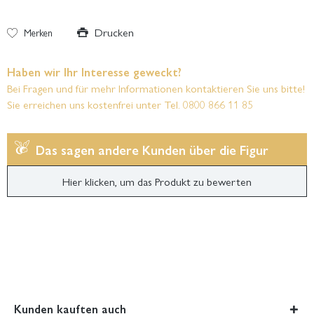
Drucken
Merken
Haben wir Ihr Interesse geweckt?
Bei Fragen und für mehr Informationen kontaktieren Sie uns bitte!
Sie erreichen uns kostenfrei unter Tel. 0800 866 11 85
Das sagen andere Kunden über die Figur
Hier klicken, um das Produkt zu bewerten
Kunden kauften auch