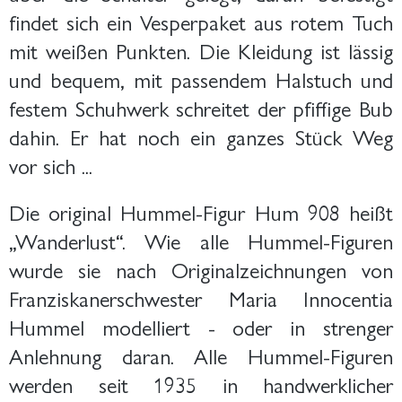
findet sich ein Vesperpaket aus rotem Tuch
mit weißen Punkten. Die Kleidung ist lässig
und bequem, mit passendem Halstuch und
festem Schuhwerk schreitet der pfiffige Bub
dahin. Er hat noch ein ganzes Stück Weg
vor sich ...
Die original Hummel-Figur Hum 908 heißt
„Wanderlust“. Wie alle Hummel-Figuren
wurde sie nach Originalzeichnungen von
Franziskanerschwester Maria Innocentia
Hummel modelliert - oder in strenger
Anlehnung daran. Alle Hummel-Figuren
werden seit 1935 in handwerklicher