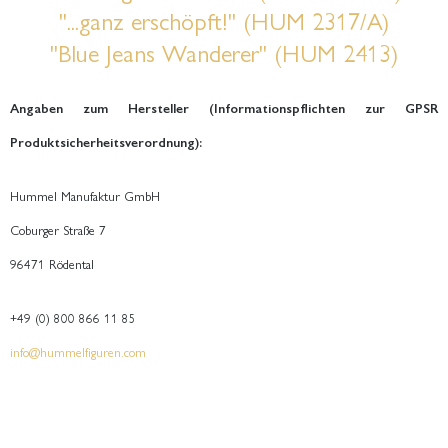
"...ganz erschöpft!" (HUM 2317/A)
"Blue Jeans Wanderer" (HUM 2413)
Angaben zum Hersteller (Informationspflichten zur GPSR
Produktsicherheitsverordnung):
Hummel Manufaktur GmbH
Coburger Straße 7
96471 Rödental
+49 (0) 800 866 11 85
info@hummelfiguren.com