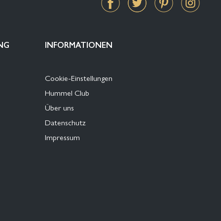
NG
INFORMATIONEN
Cookie-Einstellungen
Hummel Club
Über uns
Datenschutz
Impressum