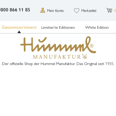
0800 866 11 85
Mein Konto
Merkzettel
0
Gesamtsortiment
Limitierte Editionen
White Edition
Der offizielle Shop der Hummel Manufaktur. Das Original seit 1935.