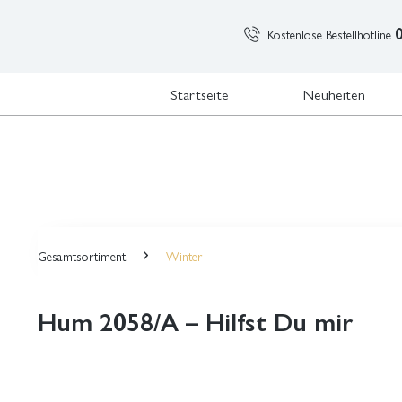
Kostenlose Bestellhotline
Startseite
Neuheiten
Gesamtsortiment
Winter
Hum 2058/A – Hilfst Du mir