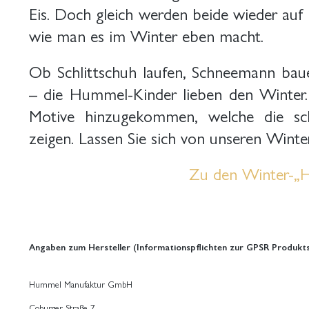
Eis. Doch gleich werden beide wieder auf 
wie man es im Winter eben macht.
Ob Schlittschuh laufen, Schneemann bau
– die Hummel-Kinder lieben den Winter. 
Motive hinzugekommen, welche die schö
zeigen. Lassen Sie sich von unseren Winte
Zu den Winter-„
Angaben zum Hersteller (Informationspflichten zur GPSR Produkts
Hummel Manufaktur GmbH
Coburger Straße 7