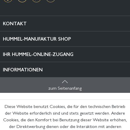
KONTAKT
HUMMEL-MANUFAKTUR SHOP
IHR HUMMEL-ONLINE-ZUGANG
INFORMATIONEN
zum Seitenanfang
Diese Website benutzt Cookies, die für den technischen Betrieb
der Website erforderlich sind und stets gesetzt werden. Andere
Cookies, die den Komfort bei Benutzung dieser Website erhöhen,
der Direktwerbung dienen oder die Interaktion mit anderen