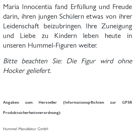
Maria Innocentia fand Erfüllung und Freude
darin, ihren jungen Schülern etwas von ihrer
Leidenschaft beizubringen. Ihre Zuneigung
und Liebe zu Kindern leben heute in
unseren Hummel-Figuren weiter.
Bitte beachten Sie: Die Figur wird ohne
Hocker geliefert.
Angaben zum Hersteller (Informationspflichten zur GPSR
Produktsicherheitsverordnung):
Hummel Manufaktur GmbH