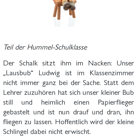
Teil der Hummel-Schulklasse
Der Schalk sitzt ihm im Nacken: Unser
„Lausbub“ Ludwig ist im Klassenzimmer
nicht immer ganz bei der Sache. Statt dem
Lehrer zuzuhören hat sich unser kleiner Bub
still und heimlich einen Papierflieger
gebastelt und ist nun drauf und dran, ihn
fliegen zu lassen. Hoffentlich wird der kleine
Schlingel dabei nicht erwischt.