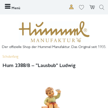
Menü
Der offizielle Shop der Hummel Manufaktur. Das Original seit 1935.
Schulanfang
Hum 2388/B – "Lausbub" Ludwig