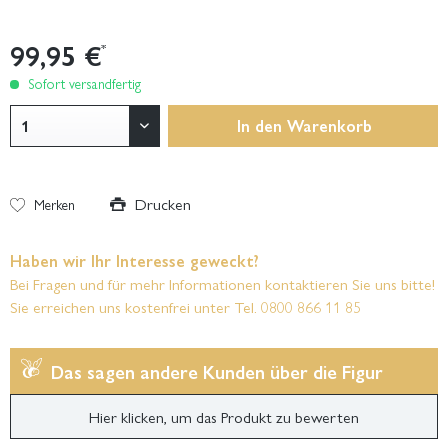
99,95 €
*
Sofort versandfertig
In den
Warenkorb
Drucken
Merken
Haben wir Ihr Interesse geweckt?
Bei Fragen und für mehr Informationen kontaktieren Sie uns bitte!
Sie erreichen uns kostenfrei unter Tel. 0800 866 11 85
Das sagen andere Kunden über die Figur
Hier klicken, um das Produkt zu bewerten