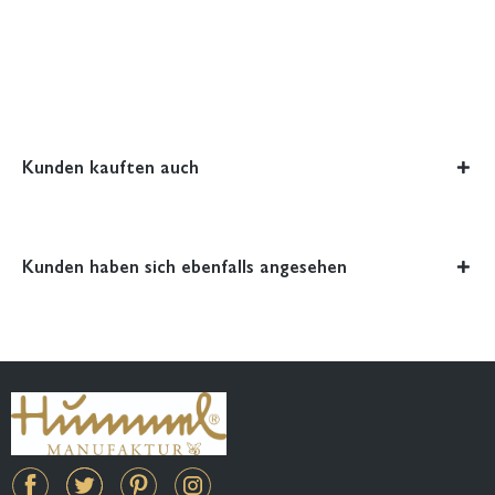
Kunden kauften auch
Kunden haben sich ebenfalls angesehen