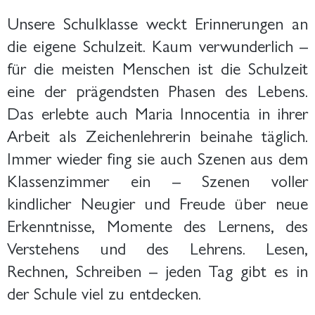
Unsere Schulklasse weckt Erinnerungen an
die eigene Schulzeit. Kaum verwunderlich –
für die meisten Menschen ist die Schulzeit
eine der prägendsten Phasen des Lebens.
Das erlebte auch Maria Innocentia in ihrer
Arbeit als Zeichenlehrerin beinahe täglich.
Immer wieder fing sie auch Szenen aus dem
Klassenzimmer ein – Szenen voller
kindlicher Neugier und Freude über neue
Erkenntnisse, Momente des Lernens, des
Verstehens und des Lehrens. Lesen,
Rechnen, Schreiben – jeden Tag gibt es in
der Schule viel zu entdecken.