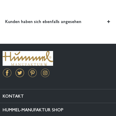
Kunden haben sich ebenfalls angesehen
KONTAKT
HUMMEL-MANUFAKTUR SHOP