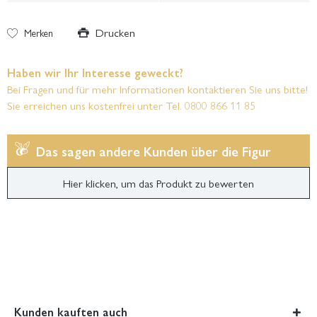
Drucken
Merken
Haben wir Ihr Interesse geweckt?
Bei Fragen und für mehr Informationen kontaktieren Sie uns bitte!
Sie erreichen uns kostenfrei unter Tel. 0800 866 11 85
Das sagen andere Kunden über die Figur
Hier klicken, um das Produkt zu bewerten
Kunden kauften auch