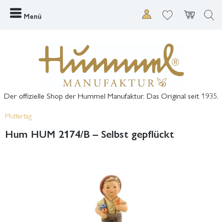
Menü
Der offizielle Shop der Hummel Manufaktur. Das Original seit 1935.
Muttertag
Hum HUM 2174/B – Selbst gepflückt