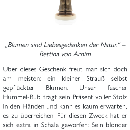
„Blumen sind Liebesgedanken der Natur.“ –
Bettina von Arnim
Über dieses Geschenk freut man sich doch
am meisten: ein kleiner Strauß selbst
gepflückter Blumen. Unser fescher
Hummel-Bub trägt sein Präsent voller Stolz
in den Händen und kann es kaum erwarten,
es zu überreichen. Für diesen Zweck hat er
sich extra in Schale geworfen: Sein blonder