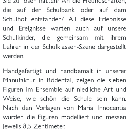
die auf der Schulbank oder auf dem
Schulhof entstanden? All diese Erlebnisse
und Ereignisse warten auch auf unsere
Schulkinder, die gemeinsam mit ihrem
Lehrer in der Schulklassen-Szene dargestellt
werden.
Handgefertigt und handbemalt in unserer
Manufaktur in Rödental, zeigen die sieben
Figuren im Ensemble auf niedliche Art und
Weise, wie schön die Schule sein kann.
Nach den Vorlagen von Maria Innocentia
wurden die Figuren modelliert und messen
jeweils 8,5 Zentimeter.