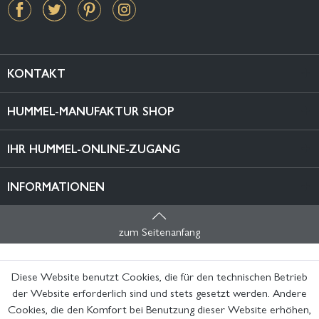
KONTAKT
HUMMEL-MANUFAKTUR SHOP
IHR HUMMEL-ONLINE-ZUGANG
INFORMATIONEN
zum Seitenanfang
Diese Website benutzt Cookies, die für den technischen Betrieb
der Website erforderlich sind und stets gesetzt werden. Andere
Cookies, die den Komfort bei Benutzung dieser Website erhöhen,