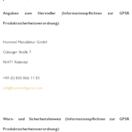
Angaben zum Hersteller (Informationspflichten zur GPSR
Produktsicherheitsverordnung):
Hummel Manufaktur GmbH
Coburger Straße 7
96471 Rödental
+49 (0) 800 866 11 85
info@hummelfiguren.com
Warn- und Sicherheitshinweis (Informationspflichten zur GPSR
Produktsicherheitsverordnung):