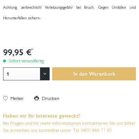
Achtung, zerbrechlich! Verletzungsgefahr bei Bruch. Gegen Umfallen und
Herunterfallen sichern.
99,95 €
*
Sofort versandfertig
In den
Warenkorb
Drucken
Merken
Haben wir Ihr Interesse geweckt?
Bei Fragen und für mehr Informationen kontaktieren Sie uns bitte!
Sie erreichen uns kostenfrei unter Tel. 0800 866 11 85