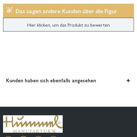
Das sagen andere Kunden über die Figur
Hier klicken, um das Produkt zu bewerten
Kunden haben sich ebenfalls angesehen