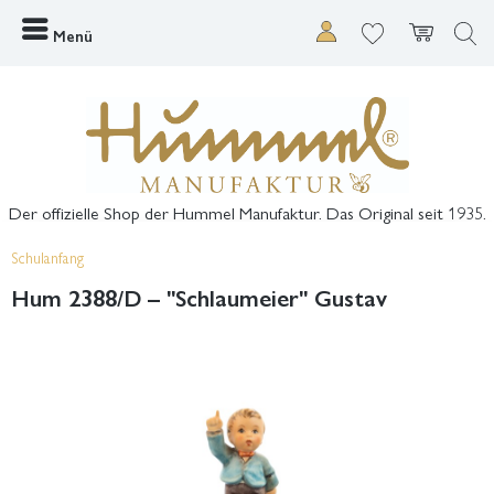
Menü
Der offizielle Shop der Hummel Manufaktur. Das Original seit 1935.
Schulanfang
Hum 2388/D – "Schlaumeier" Gustav