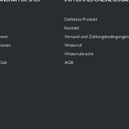
Defektes Produkt
Kontakt
ment
Versand und Zahlungsbedingungen
tionen
Widerruf
Widerrufsrecht
Club
AGB