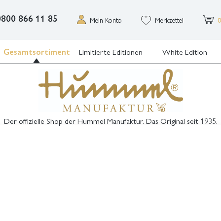
0800 866 11 85
Mein Konto
Merkzettel
0
Gesamtsortiment
Limitierte Editionen
White Edition
Der offizielle Shop der Hummel Manufaktur. Das Original seit 1935.