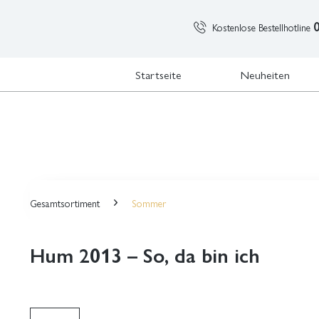
Kostenlose Bestellhotline
Startseite
Neuheiten
Gesamtsortiment
Sommer
Hum 2013 – So, da bin ich