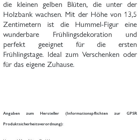
die kleinen gelben Blüten, die unter der
Holzbank wachsen. Mit der Höhe von 13,5
Zentimetern ist die Hummel-Figur eine
wunderbare Frühlingsdekoration und
perfekt geeignet für die ersten
Frühlingstage. Ideal zum Verschenken oder
für das eigene Zuhause.
Angaben zum Hersteller (Informationspflichten zur GPSR
Produktsicherheitsverordnung):