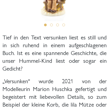
Tief in den Text versunken liest es still und
in sich ruhend in einem aufgeschlagenen
Buch. Ist es eine spannende Geschichte, die
unser Hummel-Kind liest oder sogar ein
Gedicht?
„Versunken“ wurde 2021 von der
Modelleurin Marion Huschka gefertigt und
begeistert mit liebevollen Details, so zum
Beispiel der kleine Korb, die lila Mütze oder