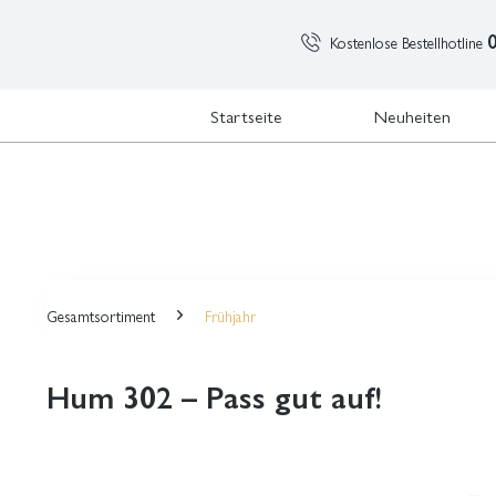
Kostenlose Bestellhotline
Startseite
Neuheiten
Gesamtsortiment
Frühjahr
Hum 302 – Pass gut auf!