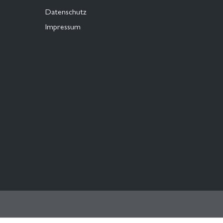
Datenschutz
Impressum