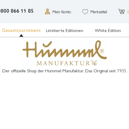
0800 866 11 85
Mein Konto
Merkzettel
0
Gesamtsortiment
Limitierte Editionen
White Edition
Der offizielle Shop der Hummel Manufaktur. Das Original seit 1935.