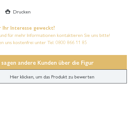
Drucken
 Ihr Interesse geweckt?
und für mehr Informationen kontaktieren Sie uns bitte!
en uns kostenfrei unter Tel. 0800 866 11 85
 sagen andere Kunden über die Figur
Hier klicken, um das Produkt zu bewerten