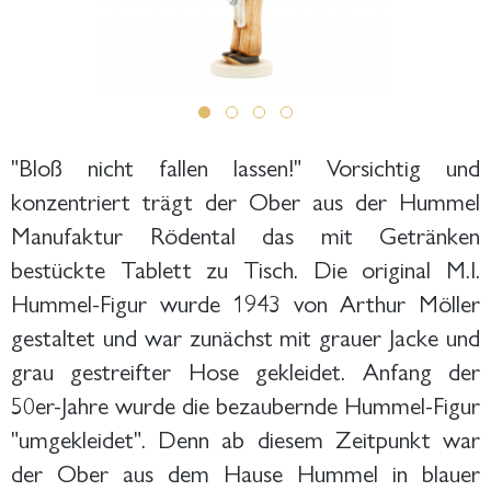
"Bloß nicht fallen lassen!" Vorsichtig und
konzentriert trägt der Ober aus der Hummel
Manufaktur Rödental das mit Getränken
bestückte Tablett zu Tisch. Die original M.I.
Hummel-Figur wurde 1943 von Arthur Möller
gestaltet und war zunächst mit grauer Jacke und
grau gestreifter Hose gekleidet. Anfang der
50er-Jahre wurde die bezaubernde Hummel-Figur
"umgekleidet". Denn ab diesem Zeitpunkt war
der Ober aus dem Hause Hummel in blauer