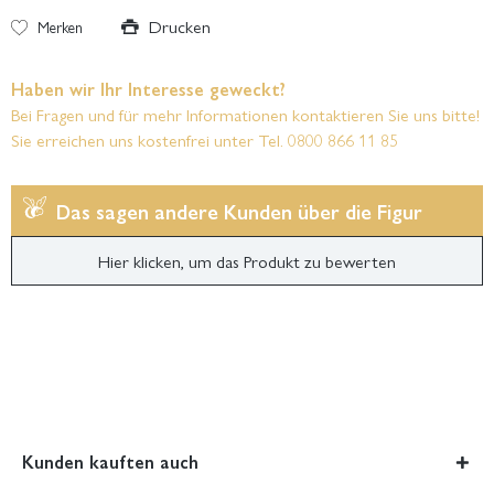
Drucken
Merken
Haben wir Ihr Interesse geweckt?
Bei Fragen und für mehr Informationen kontaktieren Sie uns bitte!
Sie erreichen uns kostenfrei unter Tel. 0800 866 11 85
Das sagen andere Kunden über die Figur
Hier klicken, um das Produkt zu bewerten
Kunden kauften auch