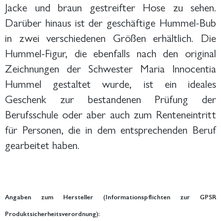
Jacke und braun gestreifter Hose zu sehen.
Darüber hinaus ist der geschäftige Hummel-Bub
in zwei verschiedenen Größen erhältlich. Die
Hummel-Figur, die ebenfalls nach den original
Zeichnungen der Schwester Maria Innocentia
Hummel gestaltet wurde, ist ein ideales
Geschenk zur bestandenen Prüfung der
Berufsschule oder aber auch zum Renteneintritt
für Personen, die in dem entsprechenden Beruf
gearbeitet haben.
Angaben zum Hersteller (Informationspflichten zur GPSR
Produktsicherheitsverordnung):