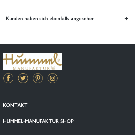
Kunden haben sich ebenfalls angesehen
KONTAKT
HUMMEL-MANUFAKTUR SHOP