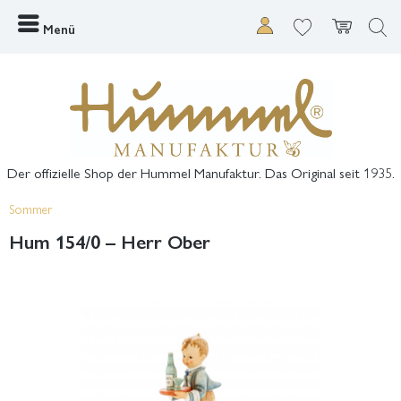
Menü
Der offizielle Shop der Hummel Manufaktur. Das Original seit 1935.
Sommer
Hum 154/0 – Herr Ober