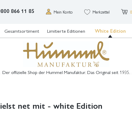
0800 866 11 85
Mein Konto
Merkzettel
0
Gesamtsortiment
Limitierte Editionen
White Edition
Der offizielle Shop der Hummel Manufaktur. Das Original seit 1935.
elst net mit - white Edition