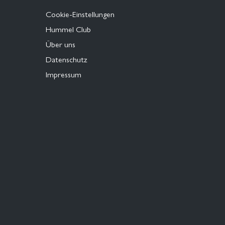
Cookie-Einstellungen
Hummel Club
Über uns
Datenschutz
Impressum