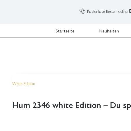
Kostenlose Bestellhotline
Startseite
Neuheiten
White Edition
Hum 2346 white Edition – Du spi