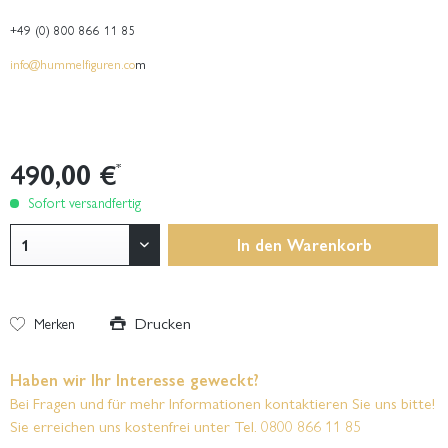
+49 (0) 800 866 11 85
info@hummelfiguren.co
m
490,00 €
*
Sofort versandfertig
In den
Warenkorb
Drucken
Merken
Haben wir Ihr Interesse geweckt?
Bei Fragen und für mehr Informationen kontaktieren Sie uns bitte!
Sie erreichen uns kostenfrei unter Tel. 0800 866 11 85