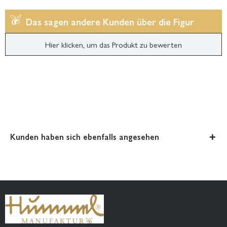
Das sagen andere Kunden über die Figur
Hier klicken, um das Produkt zu bewerten
Kunden haben sich ebenfalls angesehen