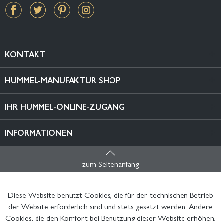
KONTAKT
HUMMEL-MANUFAKTUR SHOP
IHR HUMMEL-ONLINE-ZUGANG
INFORMATIONEN
zum Seitenanfang
Diese Website benutzt Cookies, die für den technischen Betrieb
der Website erforderlich sind und stets gesetzt werden. Andere
Cookies, die den Komfort bei Benutzung dieser Website erhöhen,