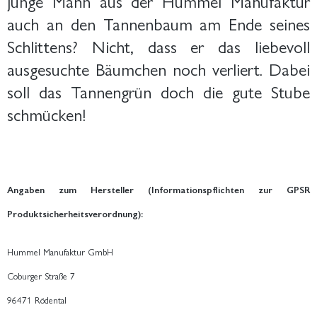
junge Mann aus der Hummel Manufaktur
auch an den Tannenbaum am Ende seines
Schlittens? Nicht, dass er das liebevoll
ausgesuchte Bäumchen noch verliert. Dabei
soll das Tannengrün doch die gute Stube
schmücken!
Angaben zum Hersteller (Informationspflichten zur GPSR
Produktsicherheitsverordnung):
Hummel Manufaktur GmbH
Coburger Straße 7
96471 Rödental