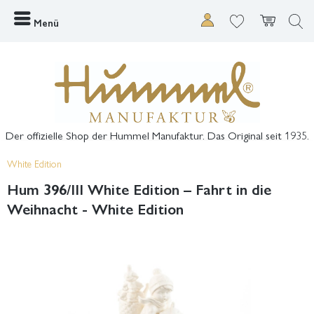
Menü
Der offizielle Shop der Hummel Manufaktur. Das Original seit 1935.
White Edition
Hum 396/III White Edition – Fahrt in die
Weihnacht - White Edition