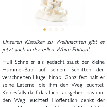
Unseren Klassiker zu Weihnachten gibt es
jetzt auch in der edlen White Edition!
Hui! Schneller als gedacht saust der kleine
Hummel-Bub auf seinem Schlitten den
verschneiten Hügel hinab. Ganz fest hält er
seine Laterne, die ihm den Weg leuchtet.
Keinesfalls darf das Licht ausgehen, das ihm
den Weg leuchtet! Hoffentlich denkt der