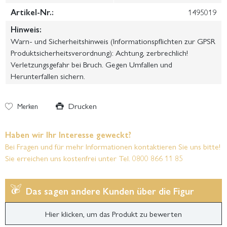
Artikel-Nr.:
1495019
Hinweis:
Warn- und Sicherheitshinweis (Informationspflichten zur GPSR
Produktsicherheitsverordnung): Achtung, zerbrechlich!
Verletzungsgefahr bei Bruch. Gegen Umfallen und
Herunterfallen sichern.
Drucken
Merken
Haben wir Ihr Interesse geweckt?
Bei Fragen und für mehr Informationen kontaktieren Sie uns bitte!
Sie erreichen uns kostenfrei unter Tel. 0800 866 11 85
Das sagen andere Kunden über die Figur
Hier klicken, um das Produkt zu bewerten