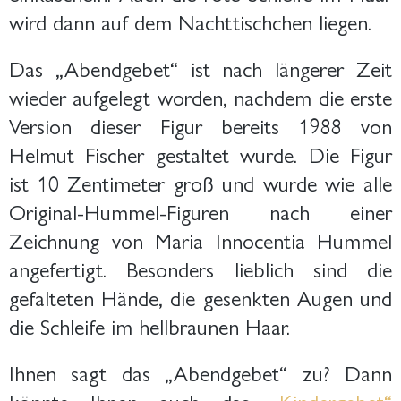
wird dann auf dem Nachttischchen liegen.
Das „Abendgebet“ ist nach längerer Zeit
wieder aufgelegt worden, nachdem die erste
Version dieser Figur bereits 1988 von
Helmut Fischer gestaltet wurde. Die Figur
ist 10 Zentimeter groß und wurde wie alle
Original-Hummel-Figuren nach einer
Zeichnung von Maria Innocentia Hummel
angefertigt. Besonders lieblich sind die
gefalteten Hände, die gesenkten Augen und
die Schleife im hellbraunen Haar.
Ihnen sagt das „Abendgebet“ zu? Dann
könnte Ihnen auch das
„Kindergebet“