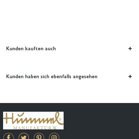
Kunden kauften auch
Kunden haben sich ebenfalls angesehen