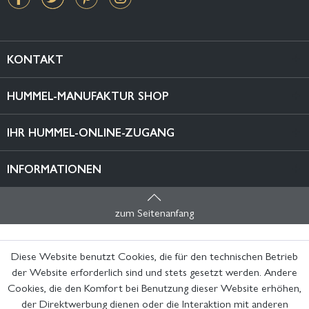
KONTAKT
HUMMEL-MANUFAKTUR SHOP
IHR HUMMEL-ONLINE-ZUGANG
INFORMATIONEN
zum Seitenanfang
Diese Website benutzt Cookies, die für den technischen Betrieb
der Website erforderlich sind und stets gesetzt werden. Andere
Cookies, die den Komfort bei Benutzung dieser Website erhöhen,
der Direktwerbung dienen oder die Interaktion mit anderen