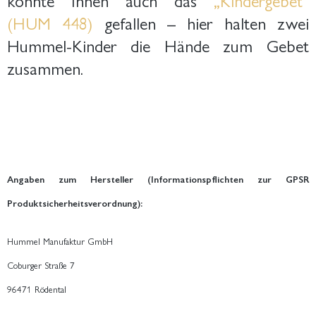
(HUM 448)
gefallen – hier halten zwei
Hummel-Kinder die Hände zum Gebet
zusammen.
Angaben zum Hersteller (Informationspflichten zur GPSR
Produktsicherheitsverordnung):
Hummel Manufaktur GmbH
Coburger Straße 7
96471 Rödental