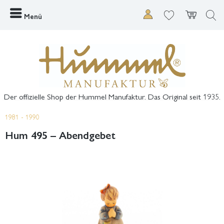
Menü
Der offizielle Shop der Hummel Manufaktur. Das Original seit 1935.
1981 - 1990
Hum 495 – Abendgebet