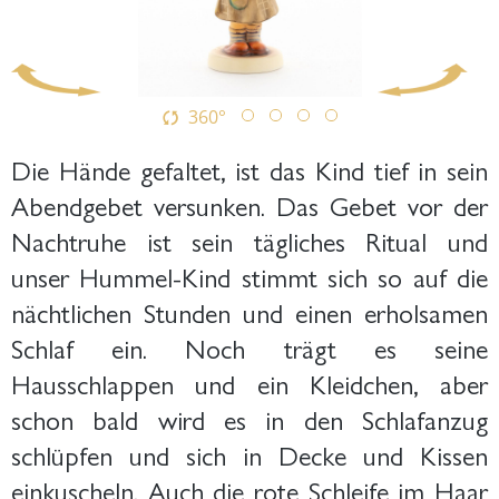
360°
Die Hände gefaltet, ist das Kind tief in sein
Abendgebet versunken. Das Gebet vor der
Nachtruhe ist sein tägliches Ritual und
unser Hummel-Kind stimmt sich so auf die
nächtlichen Stunden und einen erholsamen
Schlaf ein. Noch trägt es seine
Hausschlappen und ein Kleidchen, aber
schon bald wird es in den Schlafanzug
schlüpfen und sich in Decke und Kissen
einkuscheln. Auch die rote Schleife im Haar