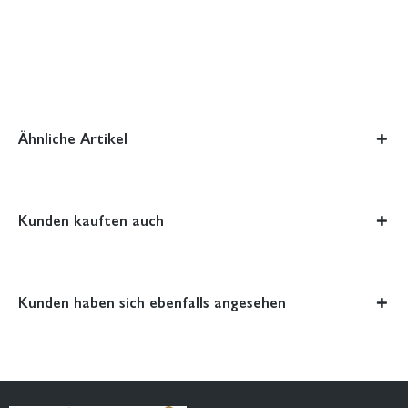
Ähnliche Artikel
Kunden kauften auch
Kunden haben sich ebenfalls angesehen