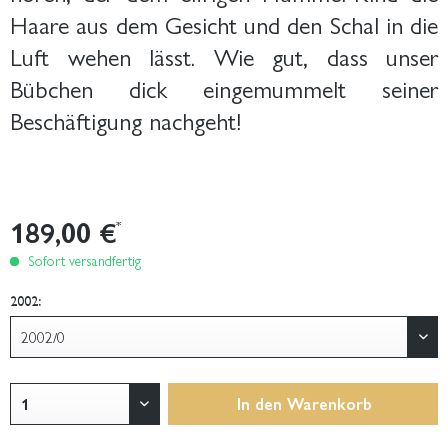
Haare aus dem Gesicht und den Schal in die
Luft wehen lässt. Wie gut, dass unser
Bübchen dick eingemummelt seiner
Beschäftigung nachgeht!
189,00 €
*
Sofort versandfertig
2002:
In den
Warenkorb