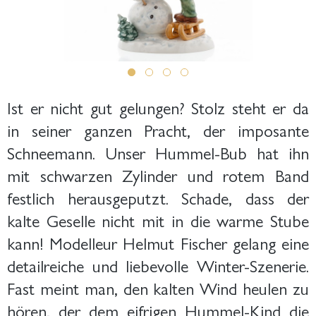
Ist er nicht gut gelungen? Stolz steht er da
in seiner ganzen Pracht, der imposante
Schneemann. Unser Hummel-Bub hat ihn
mit schwarzen Zylinder und rotem Band
festlich herausgeputzt. Schade, dass der
kalte Geselle nicht mit in die warme Stube
kann! Modelleur Helmut Fischer gelang eine
detailreiche und liebevolle Winter-Szenerie.
Fast meint man, den kalten Wind heulen zu
hören, der dem eifrigen Hummel-Kind die