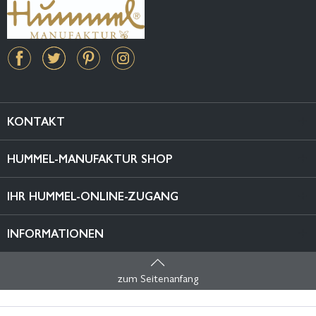
KONTAKT
HUMMEL-MANUFAKTUR SHOP
IHR HUMMEL-ONLINE-ZUGANG
INFORMATIONEN
zum Seitenanfang