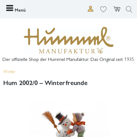
Menü
Der offizielle Shop der Hummel Manufaktur. Das Original seit 1935.
Winter
Hum 2002/0 – Winterfreunde