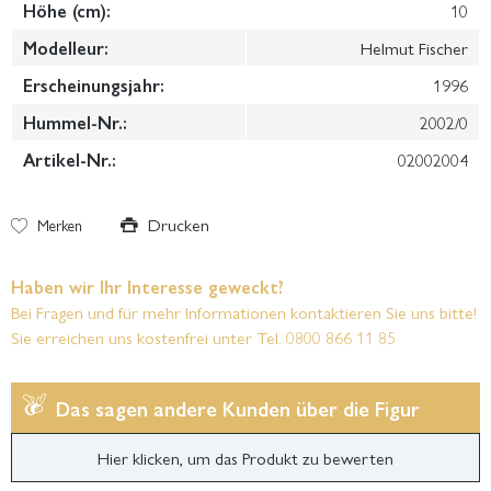
Höhe (cm):
10
Modelleur:
Helmut Fischer
Erscheinungsjahr:
1996
Hummel-Nr.:
2002/0
Artikel-Nr.:
02002004
Drucken
Merken
Haben wir Ihr Interesse geweckt?
Bei Fragen und für mehr Informationen kontaktieren Sie uns bitte!
Sie erreichen uns kostenfrei unter Tel. 0800 866 11 85
Das sagen andere Kunden über die Figur
Hier klicken, um das Produkt zu bewerten