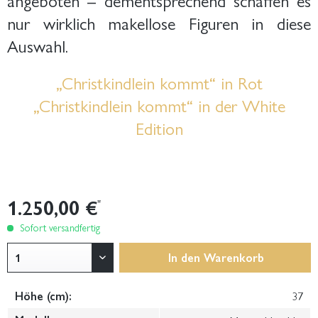
nur wirklich makellose Figuren in diese
Auswahl.
„Christkindlein kommt“ in Rot
„Christkindlein kommt“ in der White
Edition
1.250,00 €
*
Sofort versandfertig
In den
Warenkorb
Höhe (cm):
37