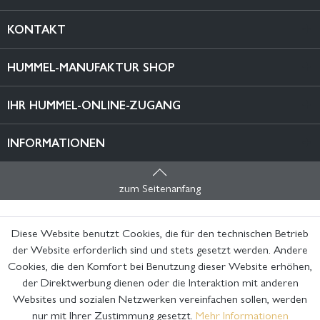
KONTAKT
HUMMEL-MANUFAKTUR SHOP
IHR HUMMEL-ONLINE-ZUGANG
INFORMATIONEN
zum Seitenanfang
Diese Website benutzt Cookies, die für den technischen Betrieb
der Website erforderlich sind und stets gesetzt werden. Andere
Cookies, die den Komfort bei Benutzung dieser Website erhöhen,
der Direktwerbung dienen oder die Interaktion mit anderen
Websites und sozialen Netzwerken vereinfachen sollen, werden
nur mit Ihrer Zustimmung gesetzt.
Mehr Informationen