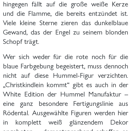
hingegen fällt auf die große weiße Kerze
und die Flamme, die bereits entzündet ist.
Viele kleine Sterne zieren das dunkelblaue
Gewand, das der Engel zu seinem blonden
Schopf trägt.
Wer sich weder für die rote noch für die
blaue Farbgebung begeistert, muss dennoch
nicht auf diese Hummel-Figur verzichten.
„Christkindlein kommt“ gibt es auch in der
White Edition der Hummel Manufaktur –
eine ganz besondere Fertigungslinie aus
Rödental. Ausgewählte Figuren werden hier
in komplett weiß glänzendem Dekor
angeboten – dementsprechend schaffen es