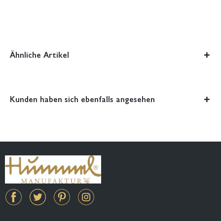
Ähnliche Artikel
Kunden haben sich ebenfalls angesehen