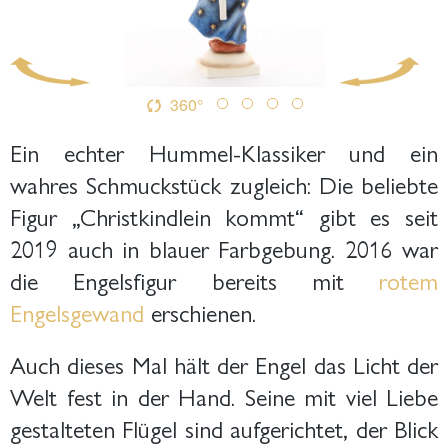
360°
Ein echter Hummel-Klassiker und ein
wahres Schmuckstück zugleich: Die beliebte
Figur „Christkindlein kommt“ gibt es seit
2019 auch in blauer Farbgebung. 2016 war
die Engelsfigur bereits mit
rotem
Engelsgewand
erschienen.
Auch dieses Mal hält der Engel das Licht der
Welt fest in der Hand. Seine mit viel Liebe
gestalteten Flügel sind aufgerichtet, der Blick