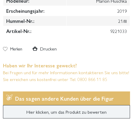
Modelleur:
Marion Huschka
Erscheinungsjahr:
2019
Hummel-Nr.:
21/III
Artikel-Nr.:
9221033
Drucken
Merken
Haben wir Ihr Interesse geweckt?
Bei Fragen und für mehr Informationen kontaktieren Sie uns bitte!
Sie erreichen uns kostenfrei unter Tel. 0800 866 11 85
Das sagen andere Kunden über die Figur
Hier klicken, um das Produkt zu bewerten