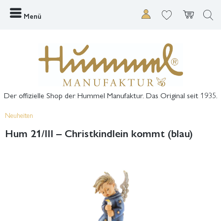
Menü
Der offizielle Shop der Hummel Manufaktur. Das Original seit 1935.
Neuheiten
Hum 21/III – Christkindlein kommt (blau)