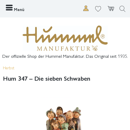
Menü
Der offizielle Shop der Hummel Manufaktur. Das Original seit 1935.
Herbst
Hum 347 – Die sieben Schwaben