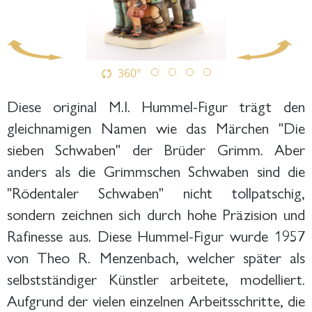
360°
Diese original M.I. Hummel-Figur trägt den
gleichnamigen Namen wie das Märchen "Die
sieben Schwaben" der Brüder Grimm. Aber
anders als die Grimmschen Schwaben sind die
"Rödentaler Schwaben" nicht tollpatschig,
sondern zeichnen sich durch hohe Präzision und
Rafinesse aus. Diese Hummel-Figur wurde 1957
von Theo R. Menzenbach, welcher später als
selbstständiger Künstler arbeitete, modelliert.
Aufgrund der vielen einzelnen Arbeitsschritte, die