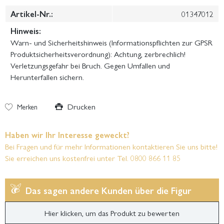
Artikel-Nr.:
01347012
Hinweis:
Warn- und Sicherheitshinweis (Informationspflichten zur GPSR
Produktsicherheitsverordnung): Achtung, zerbrechlich!
Verletzungsgefahr bei Bruch. Gegen Umfallen und
Herunterfallen sichern.
Drucken
Merken
Haben wir Ihr Interesse geweckt?
Bei Fragen und für mehr Informationen kontaktieren Sie uns bitte!
Sie erreichen uns kostenfrei unter Tel. 0800 866 11 85
Das sagen andere Kunden über die Figur
Hier klicken, um das Produkt zu bewerten