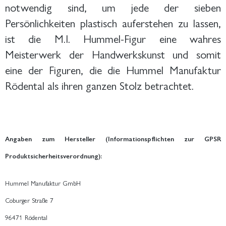
notwendig sind, um jede der sieben
Persönlichkeiten plastisch auferstehen zu lassen,
ist die M.I. Hummel-Figur eine wahres
Meisterwerk der Handwerkskunst und somit
eine der Figuren, die die Hummel Manufaktur
Rödental als ihren ganzen Stolz betrachtet.
Angaben zum Hersteller (Informationspflichten zur GPSR
Produktsicherheitsverordnung):
Hummel Manufaktur GmbH
Coburger Straße 7
96471 Rödental