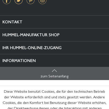
KONTAKT
HUMMEL-MANUFAKTUR SHOP
IHR HUMMEL-ONLINE-ZUGANG
INFORMATIONEN
zum Seitenanfang
Diese Website benutzt Cookies, die für den technischen Betrieb
der Website erforderlich sind und stets gesetzt werden. Andere
Cookies, die den Komfort bei Benutzung dieser Website erhöhen,
der Direktwerbung dienen oder die Interaktion mit anderen