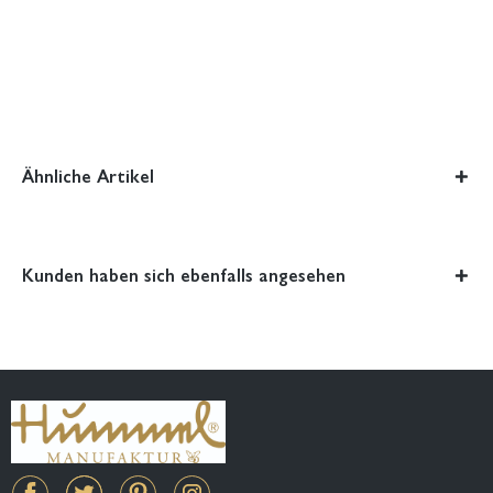
Ähnliche Artikel
Kunden haben sich ebenfalls angesehen