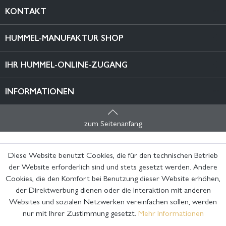
KONTAKT
HUMMEL-MANUFAKTUR SHOP
IHR HUMMEL-ONLINE-ZUGANG
INFORMATIONEN
zum Seitenanfang
Diese Website benutzt Cookies, die für den technischen Betrieb
der Website erforderlich sind und stets gesetzt werden. Andere
Cookies, die den Komfort bei Benutzung dieser Website erhöhen,
der Direktwerbung dienen oder die Interaktion mit anderen
Websites und sozialen Netzwerken vereinfachen sollen, werden
nur mit Ihrer Zustimmung gesetzt.
Mehr Informationen