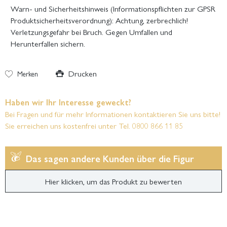
Warn- und Sicherheitshinweis (Informationspflichten zur GPSR
Produktsicherheitsverordnung): Achtung, zerbrechlich!
Verletzungsgefahr bei Bruch. Gegen Umfallen und
Herunterfallen sichern.
Drucken
Merken
Haben wir Ihr Interesse geweckt?
Bei Fragen und für mehr Informationen kontaktieren Sie uns bitte!
Sie erreichen uns kostenfrei unter Tel. 0800 866 11 85
Das sagen andere Kunden über die Figur
Hier klicken, um das Produkt zu bewerten