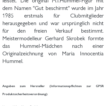
dem Namen "Gut beschirmt" wurde im Jahr
1985 erstmals für Clubmitglieder
herausgegeben und war ursprünglich nicht
für den freien Verkauf bestimmt.
Meistermodelleur Gerhard Skrobek formte
das Hummel-Mädchen nach einer
Originalzeichnung von Maria Innocentia
Hummel.
Angaben zum Hersteller (Informationspflichten zur GPSR
Produktsicherheitsverordnung):