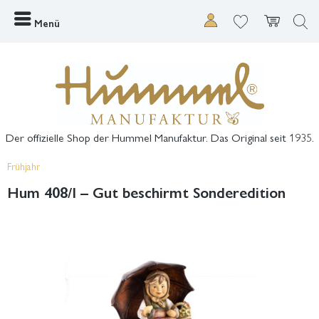
Menü
Der offizielle Shop der Hummel Manufaktur. Das Original seit 1935.
Frühjahr
Hum 408/I – Gut beschirmt Sonderedition