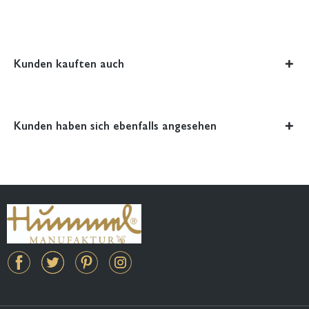
Kunden kauften auch
Kunden haben sich ebenfalls angesehen