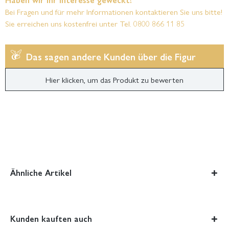
Bei Fragen und für mehr Informationen kontaktieren Sie uns bitte!
Sie erreichen uns kostenfrei unter Tel. 0800 866 11 85
Das sagen andere Kunden über die Figur
Hier klicken, um das Produkt zu bewerten
Ähnliche Artikel
Kunden kauften auch