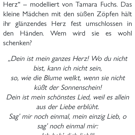
Herz“ – modelliert von Tamara Fuchs. Das
kleine Mädchen mit den süßen Zöpfen hält
ihr glänzendes Herz fest umschlossen in
den Händen. Wem wird sie es wohl
schenken?
„Dein ist mein ganzes Herz! Wo du nicht
bist, kann ich nicht sein,
so, wie die Blume welkt, wenn sie nicht
küßt der Sonnenschein!
Dein ist mein schönstes Lied, weil es allein
aus der Liebe erblüht.
Sag’ mir noch einmal, mein einzig Lieb, o
sag’ noch einmal mir:
Ich hab’ dich lieb!“