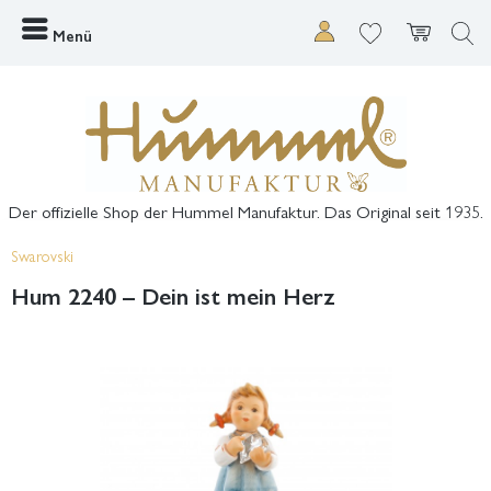
Menü
Der offizielle Shop der Hummel Manufaktur. Das Original seit 1935.
Swarovski
Hum 2240 – Dein ist mein Herz