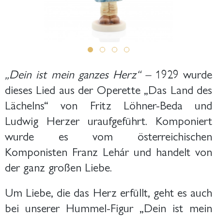
„Dein ist mein ganzes Herz“ –
1929 wurde
dieses Lied aus der Operette „Das Land des
Lächelns“ von Fritz Löhner-Beda und
Ludwig Herzer uraufgeführt. Komponiert
wurde es vom österreichischen
Komponisten Franz Lehár und handelt von
der ganz großen Liebe.
Um Liebe, die das Herz erfüllt, geht es auch
bei unserer Hummel-Figur „Dein ist mein