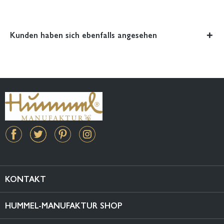
Kunden haben sich ebenfalls angesehen
KONTAKT
HUMMEL-MANUFAKTUR SHOP