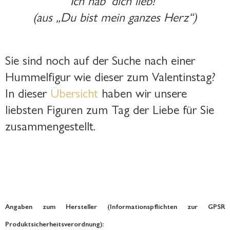
(aus „Du bist mein ganzes Herz“)
Sie sind noch auf der Suche nach einer
Hummelfigur wie dieser zum Valentinstag?
In dieser
Übersicht
haben wir unsere
liebsten Figuren zum Tag der Liebe für Sie
zusammengestellt.
Angaben zum Hersteller (Informationspflichten zur GPSR
Produktsicherheitsverordnung):