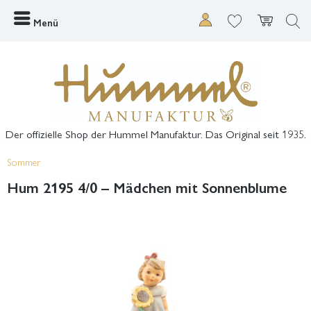
Menü
Der offizielle Shop der Hummel Manufaktur. Das Original seit 1935.
Sommer
Hum 2195 4/0 – Mädchen mit Sonnenblume