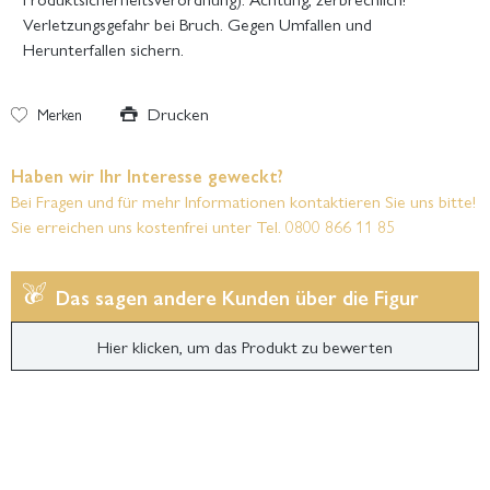
Verletzungsgefahr bei Bruch. Gegen Umfallen und
Herunterfallen sichern.
Drucken
Merken
Haben wir Ihr Interesse geweckt?
Bei Fragen und für mehr Informationen kontaktieren Sie uns bitte!
Sie erreichen uns kostenfrei unter Tel. 0800 866 11 85
Das sagen andere Kunden über die Figur
Hier klicken, um das Produkt zu bewerten