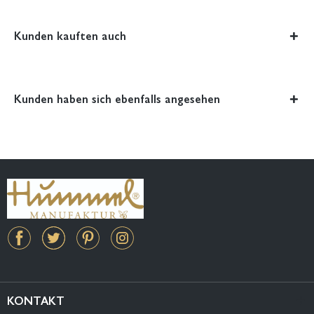
Kunden kauften auch
Kunden haben sich ebenfalls angesehen
KONTAKT