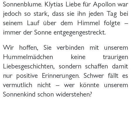
Sonnenblume. Klytias Liebe für Apollon war
jedoch so stark, dass sie ihn jeden Tag bei
seinem Lauf über dem Himmel folgte –
immer der Sonne entgegengestreckt.
Wir hoffen, Sie verbinden mit unserem
Hummelmädchen keine traurigen
Liebesgeschichten, sondern schaffen damit
nur positive Erinnerungen. Schwer fällt es
vermutlich nicht – wer könnte unserem
Sonnenkind schon widerstehen?