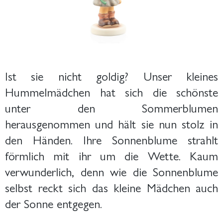
Ist sie nicht goldig? Unser kleines
Hummelmädchen hat sich die schönste
unter den Sommerblumen
herausgenommen und hält sie nun stolz in
den Händen. Ihre Sonnenblume strahlt
förmlich mit ihr um die Wette. Kaum
verwunderlich, denn wie die Sonnenblume
selbst reckt sich das kleine Mädchen auch
der Sonne entgegen.