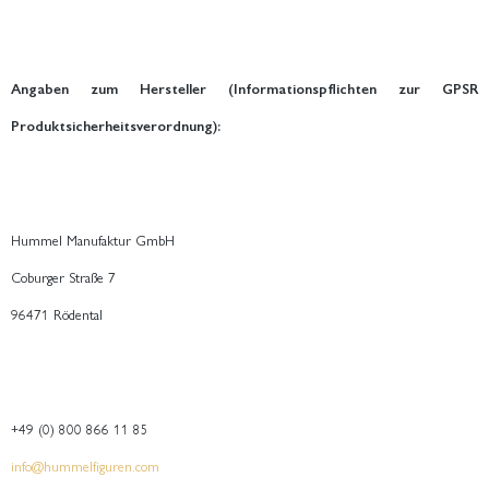
Angaben zum Hersteller (Informationspflichten zur GPSR
Produktsicherheitsverordnung):
Hummel Manufaktur GmbH
Coburger Straße 7
96471 Rödental
+49 (0) 800 866 11 85
info@hummelfiguren.com