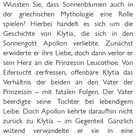
Wussten Sie, dass Sonnenblumen auch in
der griechischen Mythologie eine Rolle
spielen? Hierbei handelt es sich um die
Geschichte von Klytia, die sich in den
Sonnengott Apollon verliebte. Zunächst
erwiderte er ihre Liebe, doch dann verlor er
sein Herz an die Prinzessin Leucothoe. Von
Eifersucht zerfressen, offenbare Klytia das
Verhältnis der beiden an den Vater der
Prinzessin – mit fatalen Folgen. Der Vater
beerdigte seine Tochter bei lebendigem
Leibe. Doch Apollon kehrte daraufhin nicht
zurück zu Klytia – im Gegenteil. Gänzlich
wütend verwandelte er sie in eine