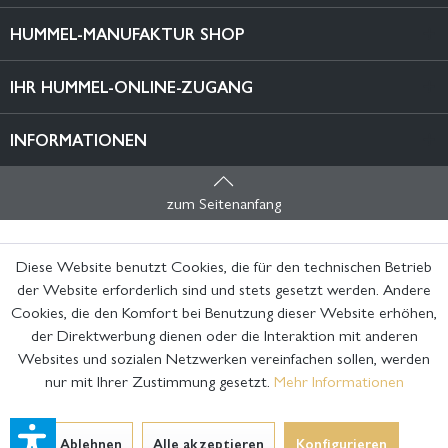
HUMMEL-MANUFAKTUR SHOP
IHR HUMMEL-ONLINE-ZUGANG
INFORMATIONEN
zum Seitenanfang
Diese Website benutzt Cookies, die für den technischen Betrieb
der Website erforderlich sind und stets gesetzt werden. Andere
Cookies, die den Komfort bei Benutzung dieser Website erhöhen,
der Direktwerbung dienen oder die Interaktion mit anderen
Websites und sozialen Netzwerken vereinfachen sollen, werden
nur mit Ihrer Zustimmung gesetzt.
Mehr Informationen
Ablehnen
Alle akzeptieren
Konfigurieren