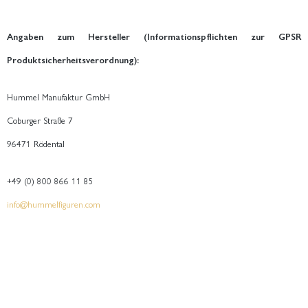
Angaben zum Hersteller (Informationspflichten zur GPSR
Produktsicherheitsverordnung):
Hummel Manufaktur GmbH
Coburger Straße 7
96471 Rödental
+49 (0) 800 866 11 85
info@hummelfiguren.com