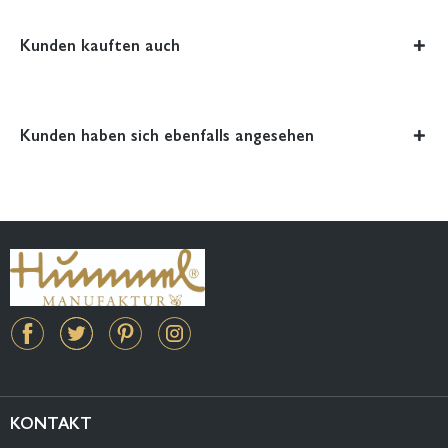
Kunden kauften auch
Kunden haben sich ebenfalls angesehen
KONTAKT