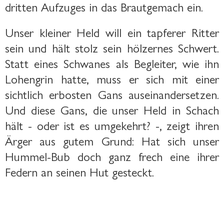
dritten Aufzuges in das Brautgemach ein.
Unser kleiner Held will ein tapferer Ritter
sein und hält stolz sein hölzernes Schwert.
Statt eines Schwanes als Begleiter, wie ihn
Lohengrin hatte, muss er sich mit einer
sichtlich erbosten Gans auseinandersetzen.
Und diese Gans, die unser Held in Schach
hält - oder ist es umgekehrt? -, zeigt ihren
Ärger aus gutem Grund: Hat sich unser
Hummel-Bub doch ganz frech eine ihrer
Federn an seinen Hut gesteckt.