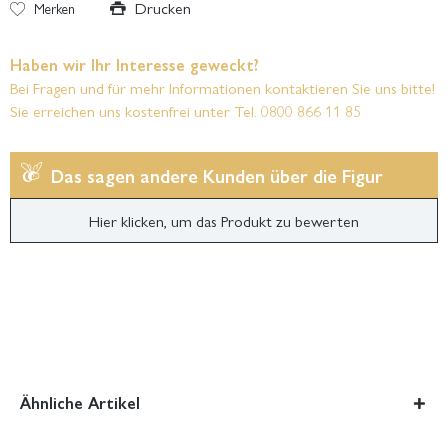
Drucken
Merken
Haben wir Ihr Interesse geweckt?
Bei Fragen und für mehr Informationen kontaktieren Sie uns bitte!
Sie erreichen uns kostenfrei unter Tel. 0800 866 11 85
Das sagen andere Kunden über die Figur
Hier klicken, um das Produkt zu bewerten
Ähnliche Artikel