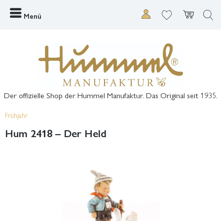
Menü
Der offizielle Shop der Hummel Manufaktur. Das Original seit 1935.
Frühjahr
Hum 2418 – Der Held