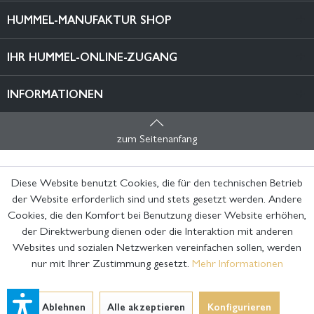
HUMMEL-MANUFAKTUR SHOP
IHR HUMMEL-ONLINE-ZUGANG
INFORMATIONEN
zum Seitenanfang
Diese Website benutzt Cookies, die für den technischen Betrieb
der Website erforderlich sind und stets gesetzt werden. Andere
Cookies, die den Komfort bei Benutzung dieser Website erhöhen,
der Direktwerbung dienen oder die Interaktion mit anderen
Websites und sozialen Netzwerken vereinfachen sollen, werden
nur mit Ihrer Zustimmung gesetzt.
Mehr Informationen
Ablehnen
Alle akzeptieren
Konfigurieren