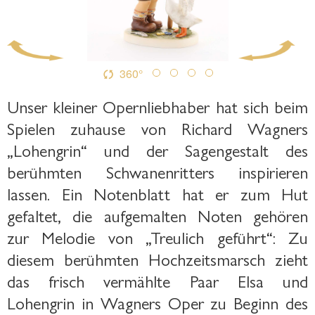
360°
Unser kleiner Opernliebhaber hat sich beim
Spielen zuhause von Richard Wagners
„Lohengrin“ und der Sagengestalt des
berühmten Schwanenritters inspirieren
lassen. Ein Notenblatt hat er zum Hut
gefaltet, die aufgemalten Noten gehören
zur Melodie von „Treulich geführt“: Zu
diesem berühmten Hochzeitsmarsch zieht
das frisch vermählte Paar Elsa und
Lohengrin in Wagners Oper zu Beginn des