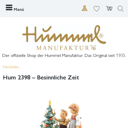
Menü
Der offizielle Shop der Hummel Manufaktur. Das Original seit 1935.
Neuheiten
Hum 2398 – Besinnliche Zeit