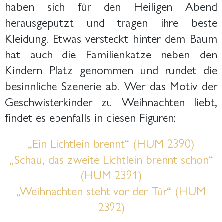
haben sich für den Heiligen Abend
herausgeputzt und tragen ihre beste
Kleidung. Etwas versteckt hinter dem Baum
hat auch die Familienkatze neben den
Kindern Platz genommen und rundet die
besinnliche Szenerie ab. Wer das Motiv der
Geschwisterkinder zu Weihnachten liebt,
findet es ebenfalls in diesen Figuren:
„Ein Lichtlein brennt“ (HUM 2390)
„Schau, das zweite Lichtlein brennt schon“
(HUM 2391)
„Weihnachten steht vor der Tür“ (HUM
2392)