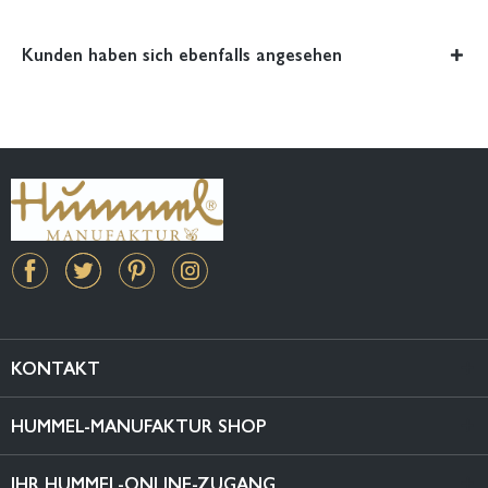
Kunden haben sich ebenfalls angesehen
KONTAKT
HUMMEL-MANUFAKTUR SHOP
IHR HUMMEL-ONLINE-ZUGANG