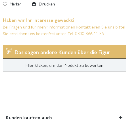
Drucken
Merken
Haben wir Ihr Interesse geweckt?
Bei Fragen und für mehr Informationen kontaktieren Sie uns bitte!
Sie erreichen uns kostenfrei unter Tel. 0800 866 11 85
Das sagen andere Kunden über die Figur
Hier klicken, um das Produkt zu bewerten
Kunden kauften auch