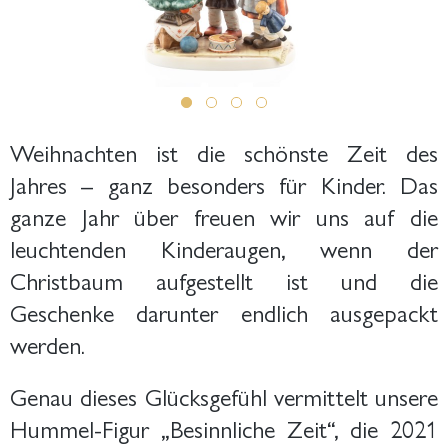
Weihnachten ist die schönste Zeit des
Jahres – ganz besonders für Kinder. Das
ganze Jahr über freuen wir uns auf die
leuchtenden Kinderaugen, wenn der
Christbaum aufgestellt ist und die
Geschenke darunter endlich ausgepackt
werden.
Genau dieses Glücksgefühl vermittelt unsere
Hummel-Figur „Besinnliche Zeit“, die 2021