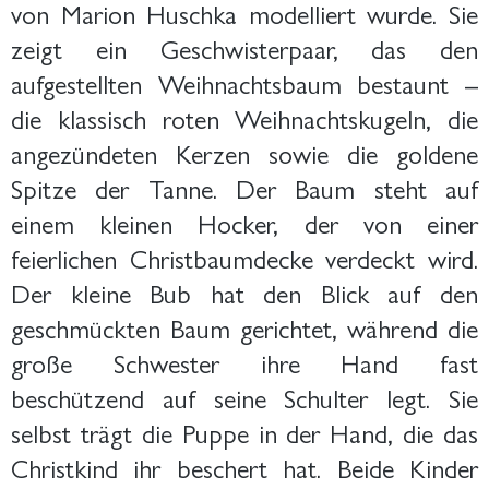
von Marion Huschka modelliert wurde. Sie
zeigt ein Geschwisterpaar, das den
aufgestellten Weihnachtsbaum bestaunt –
die klassisch roten Weihnachtskugeln, die
angezündeten Kerzen sowie die goldene
Spitze der Tanne. Der Baum steht auf
einem kleinen Hocker, der von einer
feierlichen Christbaumdecke verdeckt wird.
Der kleine Bub hat den Blick auf den
geschmückten Baum gerichtet, während die
große Schwester ihre Hand fast
beschützend auf seine Schulter legt. Sie
selbst trägt die Puppe in der Hand, die das
Christkind ihr beschert hat. Beide Kinder