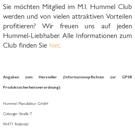
Sie möchten Mitglied im M.I. Hummel Club
werden und von vielen attraktiven Vorteilen
profitieren? Wir freuen uns auf jeden
Hummel-Liebhaber. Alle Informationen zum
Club finden Sie
hier
.
Angaben zum Hersteller (Informationspflichten zur GPSR
Produktsicherheitsverordnung):
Hummel Manufaktur GmbH
Coburger Straße 7
96471 Rödental