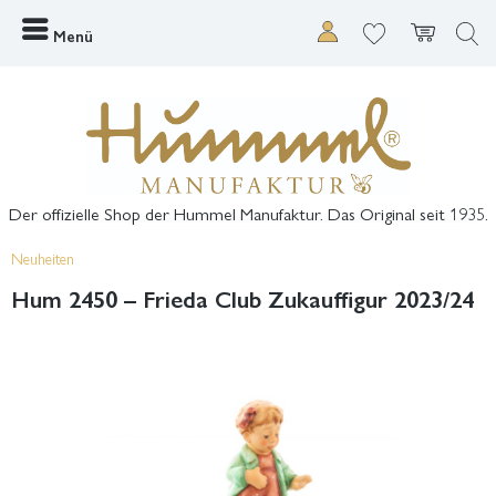
Menü
Der offizielle Shop der Hummel Manufaktur. Das Original seit 1935.
Neuheiten
Hum 2450 – Frieda Club Zukauffigur 2023/24