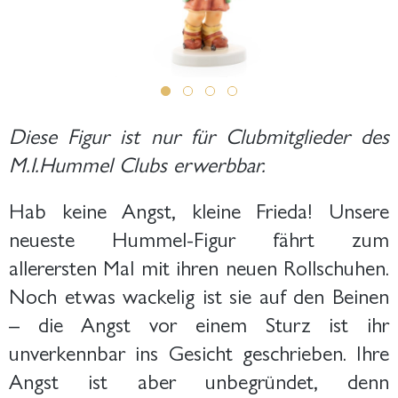
Diese Figur ist nur für Clubmitglieder des
M.I.Hummel Clubs erwerbbar.
Hab keine Angst, kleine Frieda! Unsere
neueste Hummel-Figur fährt zum
allerersten Mal mit ihren neuen Rollschuhen.
Noch etwas wackelig ist sie auf den Beinen
– die Angst vor einem Sturz ist ihr
unverkennbar ins Gesicht geschrieben. Ihre
Angst ist aber unbegründet, denn