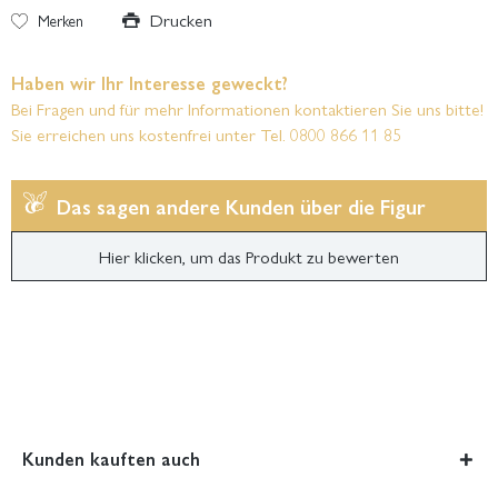
Drucken
Merken
Haben wir Ihr Interesse geweckt?
Bei Fragen und für mehr Informationen kontaktieren Sie uns bitte!
Sie erreichen uns kostenfrei unter Tel. 0800 866 11 85
Das sagen andere Kunden über die Figur
Hier klicken, um das Produkt zu bewerten
Kunden kauften auch