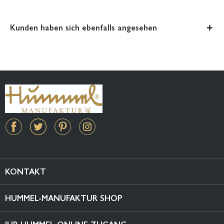
Kunden haben sich ebenfalls angesehen
KONTAKT
HUMMEL-MANUFAKTUR SHOP