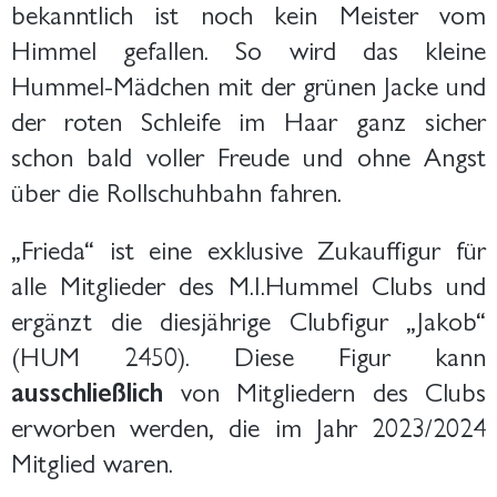
bekanntlich ist noch kein Meister vom
Himmel gefallen. So wird das kleine
Hummel-Mädchen mit der grünen Jacke und
der roten Schleife im Haar ganz sicher
schon bald voller Freude und ohne Angst
über die Rollschuhbahn fahren.
„Frieda“ ist eine exklusive Zukauffigur für
alle Mitglieder des M.I.Hummel Clubs und
ergänzt die diesjährige Clubfigur „Jakob“
(HUM 2450). Diese Figur kann
ausschließlich
von Mitgliedern des Clubs
erworben werden, die im Jahr 2023/2024
Mitglied waren.