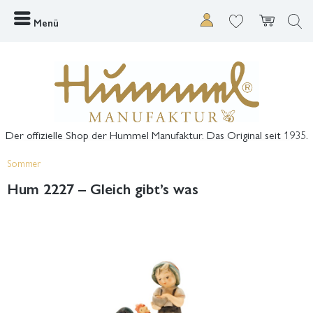
Menü
Der offizielle Shop der Hummel Manufaktur. Das Original seit 1935.
Sommer
Hum 2227 – Gleich gibt’s was