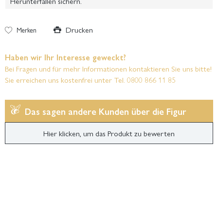
Herunterfallen sichern.
Drucken
Merken
Haben wir Ihr Interesse geweckt?
Bei Fragen und für mehr Informationen kontaktieren Sie uns bitte!
Sie erreichen uns kostenfrei unter Tel. 0800 866 11 85
Das sagen andere Kunden über die Figur
Hier klicken, um das Produkt zu bewerten