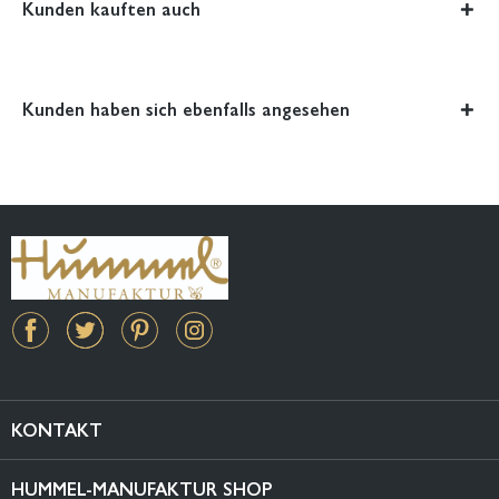
Kunden kauften auch
Kunden haben sich ebenfalls angesehen
KONTAKT
HUMMEL-MANUFAKTUR SHOP