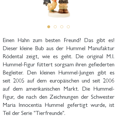
Einen Hahn zum besten Freund? Das gibt es!
Dieser kleine Bub aus der Hummel Manufaktur
Rödental zeigt, wie es geht. Die original M.I.
Hummel-Figur füttert sorgsam ihren gefiederten
Begleiter. Den kleinen Hummel-Jungen gibt es
seit 2005 auf dem europäischen und seit 2006
auf dem amerikanischen Markt. Die Hummel-
Figur, die nach den Zeichnungen der Schwester
Maria Innocentia Hummel gefertigt wurde, ist
Teil der Serie "Tierfreunde".