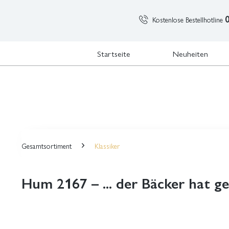
Kostenlose Bestellhotline
Startseite
Neuheiten
Gesamtsortiment
Klassiker
Hum 2167 – ... der Bäcker hat g