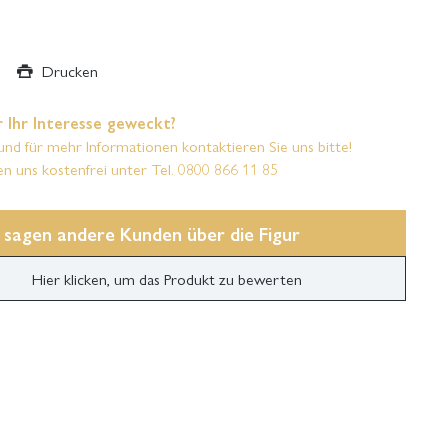
Drucken
 Ihr Interesse geweckt?
und für mehr Informationen kontaktieren Sie uns bitte!
en uns kostenfrei unter Tel. 0800 866 11 85
 sagen andere Kunden über die Figur
Hier klicken, um das Produkt zu bewerten