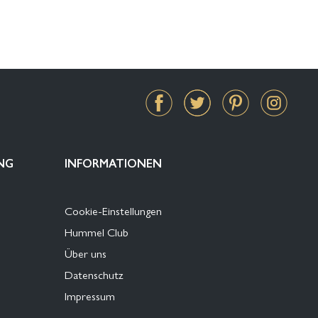
NG
INFORMATIONEN
Cookie-Einstellungen
Hummel Club
Über uns
Datenschutz
Impressum