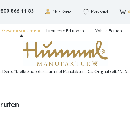
0800 866 11 85
Mein Konto
Merkzettel
0
Gesamtsortiment
Limitierte Editionen
White Edition
Der offizielle Shop der Hummel Manufaktur. Das Original seit 1935.
erufen