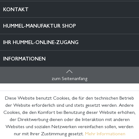
KONTAKT
HUMMEL-MANUFAKTUR SHOP
IHR HUMMEL-ONLINE-ZUGANG
INFORMATIONEN
zum Seitenanfang
Diese Website benutzt Cookies, die für den technischen Betrieb
der Website erforderlich sind und stets gesetzt werden. Andere
Cookies, die den Komfort bei Benutzung dieser Website erhöhen,
der Direktwerbung dienen oder die Interaktion mit anderen
Websites und sozialen Netzwerken vereinfachen sollen, werden
nur mit Ihrer Zustimmung gesetzt.
Mehr Informationen