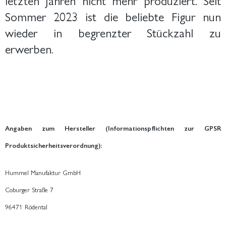
Sommer 2023 ist die beliebte Figur nun
wieder in begrenzter Stückzahl zu
erwerben.
Angaben zum Hersteller (Informationspflichten zur GPSR
Produktsicherheitsverordnung):
Hummel Manufaktur GmbH
Coburger Straße 7
96471 Rödental