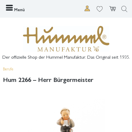
Menü
Der offizielle Shop der Hummel Manufaktur. Das Original seit 1935.
Berufe
Hum 2266 – Herr Bürgermeister