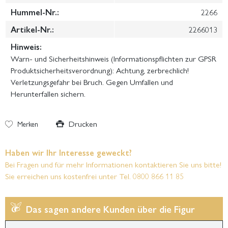
Hummel-Nr.:
2266
Artikel-Nr.:
2266013
Hinweis:
Warn- und Sicherheitshinweis (Informationspflichten zur GPSR
Produktsicherheitsverordnung): Achtung, zerbrechlich!
Verletzungsgefahr bei Bruch. Gegen Umfallen und
Herunterfallen sichern.
Drucken
Merken
Haben wir Ihr Interesse geweckt?
Bei Fragen und für mehr Informationen kontaktieren Sie uns bitte!
Sie erreichen uns kostenfrei unter Tel. 0800 866 11 85
Das sagen andere Kunden über die Figur