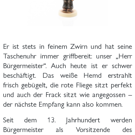
Er ist stets in feinem Zwirn und hat seine
Taschenuhr immer griffbereit: unser „Herr
Bürgermeister“. Auch heute ist er schwer
beschäftigt. Das weiße Hemd erstrahlt
frisch gebügelt, die rote Fliege sitzt perfekt
und auch der Frack sitzt wie angegossen –
der nächste Empfang kann also kommen.
Seit dem 13. Jahrhundert werden
Bürgermeister als Vorsitzende des