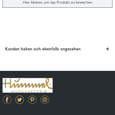
Hier klicken, um das Produkt zu bewerten
Kunden haben sich ebenfalls angesehen