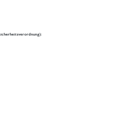
icherheitsverordnung):