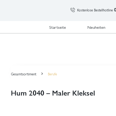
Kostenlose Bestellhotline
Startseite
Neuheiten
Gesamtsortiment
Berufe
Hum 2040 – Maler Kleksel