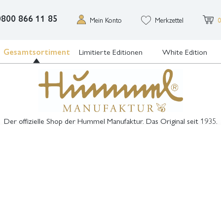
0800 866 11 85
Mein Konto
Merkzettel
0
Gesamtsortiment
Limitierte Editionen
White Edition
Der offizielle Shop der Hummel Manufaktur. Das Original seit 1935.