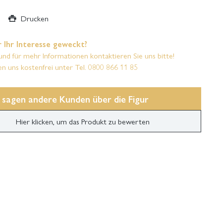
Drucken
 Ihr Interesse geweckt?
und für mehr Informationen kontaktieren Sie uns bitte!
en uns kostenfrei unter Tel. 0800 866 11 85
 sagen andere Kunden über die Figur
Hier klicken, um das Produkt zu bewerten