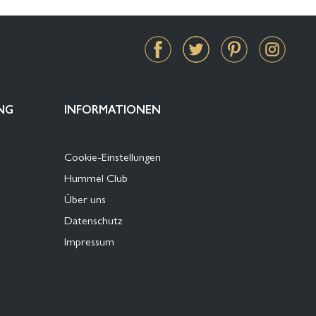
NG
INFORMATIONEN
Cookie-Einstellungen
Hummel Club
Über uns
Datenschutz
Impressum