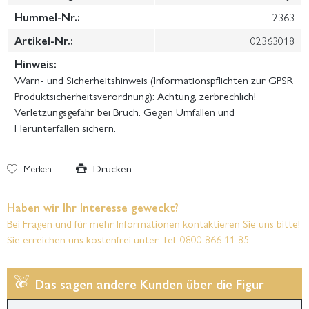
Hummel-Nr.:
2363
Artikel-Nr.:
02363018
Hinweis:
Warn- und Sicherheitshinweis (Informationspflichten zur GPSR
Produktsicherheitsverordnung): Achtung, zerbrechlich!
Verletzungsgefahr bei Bruch. Gegen Umfallen und
Herunterfallen sichern.
Drucken
Merken
Haben wir Ihr Interesse geweckt?
Bei Fragen und für mehr Informationen kontaktieren Sie uns bitte!
Sie erreichen uns kostenfrei unter Tel. 0800 866 11 85
Das sagen andere Kunden über die Figur