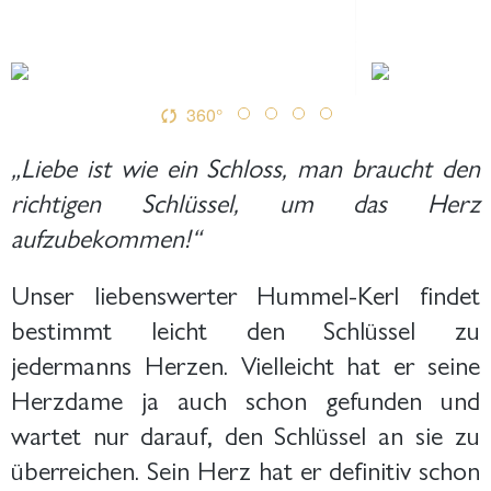
360°
„Liebe ist wie ein Schloss, man braucht den
richtigen Schlüssel, um das Herz
aufzubekommen!“
Unser liebenswerter Hummel-Kerl findet
bestimmt leicht den Schlüssel zu
jedermanns Herzen. Vielleicht hat er seine
Herzdame ja auch schon gefunden und
wartet nur darauf, den Schlüssel an sie zu
überreichen. Sein Herz hat er definitiv schon