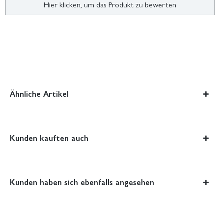
Hier klicken, um das Produkt zu bewerten
Ähnliche Artikel
Kunden kauften auch
Kunden haben sich ebenfalls angesehen