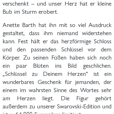
verschenkt – und unser Herz hat er kleine
Bub im Sturm erobert.
Anette Barth hat ihn mit so viel Ausdruck
gestaltet, dass ihm niemand widerstehen
kann. Fest hält er das herzförmige Schloss
und den passenden Schlüssel vor dem
Körper. Zu seinen Füßen haben sich noch
ein paar Blüten ins Bild geschlichen.
„Schlüssel zu Deinem Herzen“ ist ein
wunderbares Geschenk für jemanden, der
einem im wahrsten Sinne des Wortes sehr
am Herzen liegt. Die Figur gehört
außerdem zu unserer Swarovski-Edition und
ist auf 1.999 Exemplare limitiert.