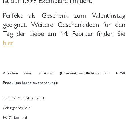
Perfekt als Geschenk zum Valentinstag
geeignet. Weitere Geschenkideen für den
Tag der Liebe am 14. Februar finden Sie
hier.
Angaben zum Hersteller (Informationspflichten zur GPSR
Produktsicherheitsverordnung):
Hummel Manufaktur GmbH
Coburger Straße 7
96471 Rödental