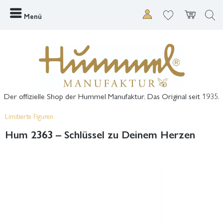
Menü
Der offizielle Shop der Hummel Manufaktur. Das Original seit 1935.
Limitierte Figuren
Hum 2363 – Schlüssel zu Deinem Herzen