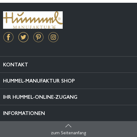
KONTAKT
HUMMEL-MANUFAKTUR SHOP
IHR HUMMEL-ONLINE-ZUGANG
INFORMATIONEN
zum Seitenanfang