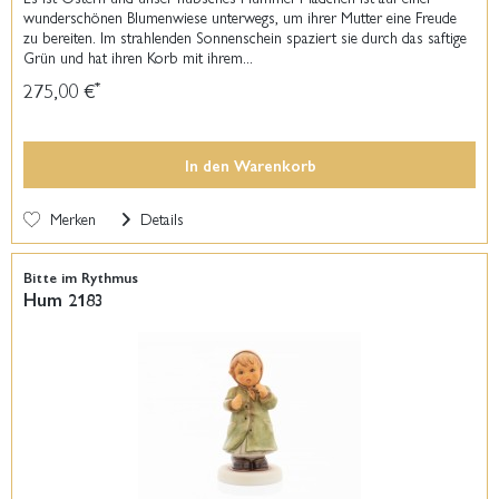
wunderschönen Blumenwiese unterwegs, um ihrer Mutter eine Freude
zu bereiten. Im strahlenden Sonnenschein spaziert sie durch das saftige
Grün und hat ihren Korb mit ihrem...
275,00 €
*
In den
Warenkorb
Merken
Details
Bitte im Rythmus
Hum 2183