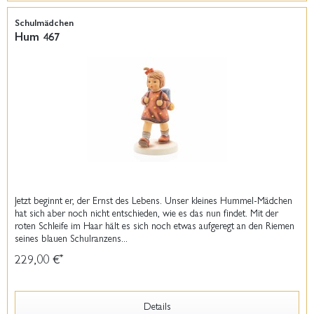
Schulmädchen
Hum 467
Jetzt beginnt er, der Ernst des Lebens. Unser kleines Hummel-Mädchen
hat sich aber noch nicht entschieden, wie es das nun findet. Mit der
roten Schleife im Haar hält es sich noch etwas aufgeregt an den Riemen
seines blauen Schulranzens...
229,00 €
*
Details