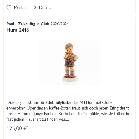
Merken
Details
Paul - Zukauffigur Club 2020/2021
Hum 2416
Diese Figur ist nur für Clubmitglieder des M.I.Hummel Clubs
erwerbbar. Über diesen Kaffee-Boten freut sich doch jeder: Eifrig dreht
unser Hummel-Junge Paul die Kurbel der Kaffeemühle, wie sie früher in
fast jedem Haushalt zu finden war....
175,00 €
*