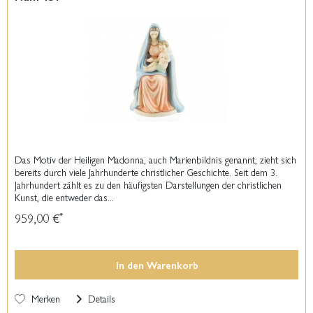
Das Motiv der Heiligen Madonna, auch Marienbildnis genannt, zieht sich
bereits durch viele Jahrhunderte christlicher Geschichte. Seit dem 3.
Jahrhundert zählt es zu den häufigsten Darstellungen der christlichen
Kunst, die entweder das...
959,00 €
*
In den
Warenkorb
Merken
Details