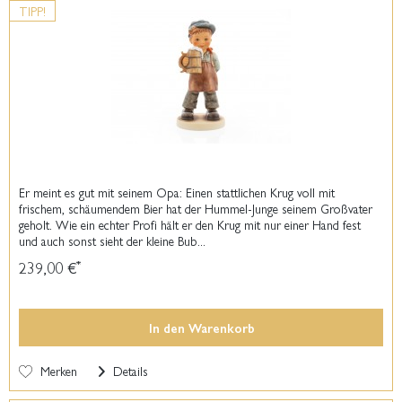
TIPP!
Er meint es gut mit seinem Opa: Einen stattlichen Krug voll mit
frischem, schäumendem Bier hat der Hummel-Junge seinem Großvater
geholt. Wie ein echter Profi hält er den Krug mit nur einer Hand fest
und auch sonst sieht der kleine Bub...
239,00 €
*
In den
Warenkorb
Merken
Details