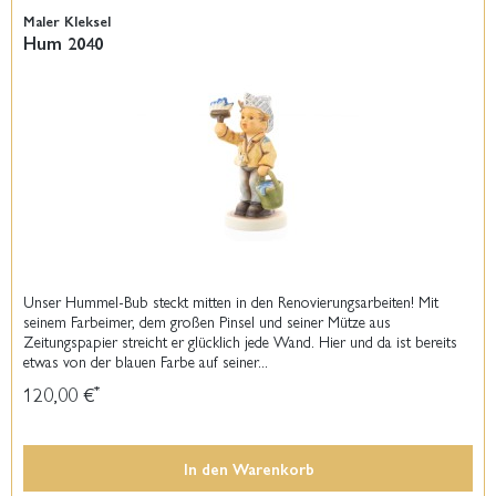
Maler Kleksel
Hum 2040
Unser Hummel-Bub steckt mitten in den Renovierungsarbeiten! Mit
seinem Farbeimer, dem großen Pinsel und seiner Mütze aus
Zeitungspapier streicht er glücklich jede Wand. Hier und da ist bereits
etwas von der blauen Farbe auf seiner...
120,00 €
*
In den
Warenkorb