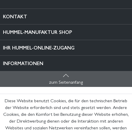
KONTAKT
HUMMEL-MANUFAKTUR SHOP
IHR HUMMEL-ONLINE-ZUGANG
INFORMATIONEN
zum Seitenanfang
Diese Website benutzt Cookies, die für den technischen Betrieb
der Website erforderlich sind und stets gesetzt werden. Andere
Cookies, die den Komfort bei Benutzung dieser Website erhöhen,
der Direktwerbung dienen oder die Interaktion mit anderen
Websites und sozialen Netzwerken vereinfachen sollen, werden