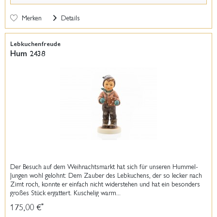
Merken
Details
Lebkuchenfreude
Hum 2438
Der Besuch auf dem Weihnachtsmarkt hat sich für unseren Hummel-
Jungen wohl gelohnt: Dem Zauber des Lebkuchens, der so lecker nach
Zimt roch, konnte er einfach nicht widerstehen und hat ein besonders
großes Stück ergattert. Kuschelig warm...
175,00 €
*