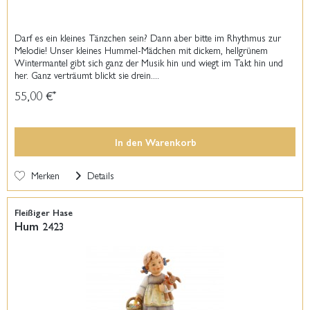
Darf es ein kleines Tänzchen sein? Dann aber bitte im Rhythmus zur
Melodie! Unser kleines Hummel-Mädchen mit dickem, hellgrünem
Wintermantel gibt sich ganz der Musik hin und wiegt im Takt hin und
her. Ganz verträumt blickt sie drein....
55,00 €
*
In den
Warenkorb
Merken
Details
Fleißiger Hase
Hum 2423