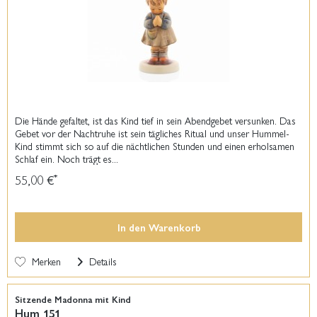
Die Hände gefaltet, ist das Kind tief in sein Abendgebet versunken. Das
Gebet vor der Nachtruhe ist sein tägliches Ritual und unser Hummel-
Kind stimmt sich so auf die nächtlichen Stunden und einen erholsamen
Schlaf ein. Noch trägt es...
55,00 €
*
In den
Warenkorb
Merken
Details
Sitzende Madonna mit Kind
Hum 151