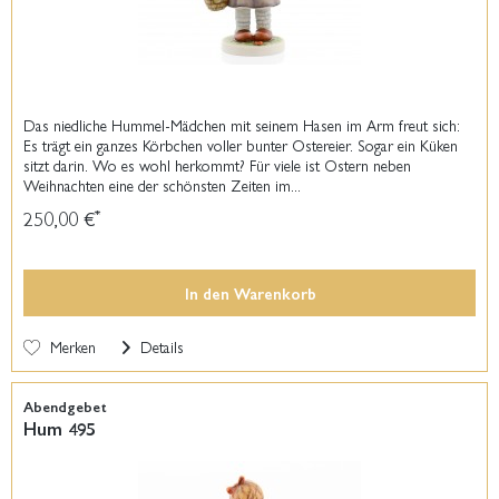
Das niedliche Hummel-Mädchen mit seinem Hasen im Arm freut sich:
Es trägt ein ganzes Körbchen voller bunter Ostereier. Sogar ein Küken
sitzt darin. Wo es wohl herkommt? Für viele ist Ostern neben
Weihnachten eine der schönsten Zeiten im...
250,00 €
*
In den
Warenkorb
Merken
Details
Abendgebet
Hum 495