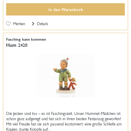
In den
Warenkorb
Merken
Details
Fasching kann kommen
Hum 2428
Die Jecken sind los – es ist Faschingszeit. Unser Hummel-Mädchen ist
schon ganz aufgeregt und hat sich in ihren besten Festanzug geworfen!
Mit viel Freude hat sie sich passend kostümiert: eine große Schleife am
Kragen, bunte Knöpfe auf...