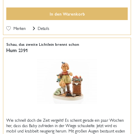
In den
Warenkorb
Merken
Details
Schau, das zweite Lichtlein brennt schon
Hum 2391
Wie schnell doch die Zeit vergeht! Es scheint gerade ein paar Wochen
her, dass das Baby zufrieden in der Wiege schaukelte. Jetzt wird es
mobil und krabbelt neugierig herum. Mit großen Augen bestaunt esden