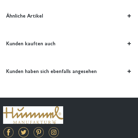
Ähnliche Artikel
Kunden kauften auch
Kunden haben sich ebenfalls angesehen