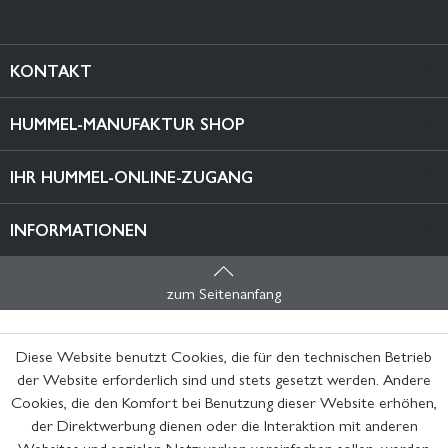
KONTAKT
HUMMEL-MANUFAKTUR SHOP
IHR HUMMEL-ONLINE-ZUGANG
INFORMATIONEN
zum Seitenanfang
Diese Website benutzt Cookies, die für den technischen Betrieb
der Website erforderlich sind und stets gesetzt werden. Andere
Cookies, die den Komfort bei Benutzung dieser Website erhöhen,
der Direktwerbung dienen oder die Interaktion mit anderen
Websites und sozialen Netzwerken vereinfachen sollen, werden