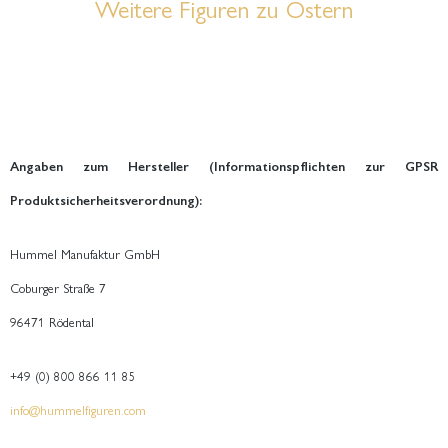
Weitere Figuren zu Ostern
Angaben zum Hersteller (Informationspflichten zur GPSR
Produktsicherheitsverordnung):
Hummel Manufaktur GmbH
Coburger Straße 7
96471 Rödental
+49 (0) 800 866 11 85
info@hummelfiguren.com