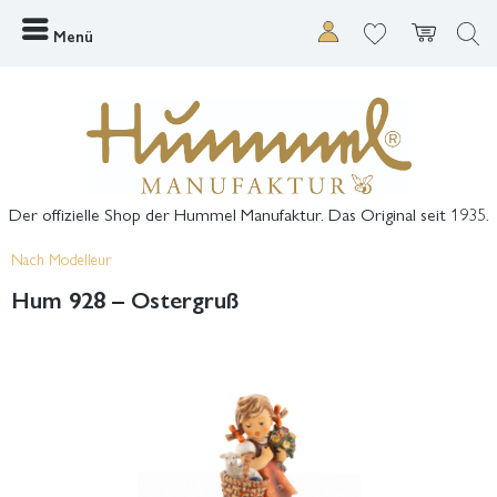
Menü
Der offizielle Shop der Hummel Manufaktur. Das Original seit 1935.
Nach Modelleur
Hum 928 – Ostergruß