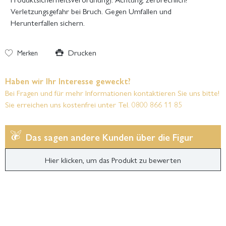
Verletzungsgefahr bei Bruch. Gegen Umfallen und
Herunterfallen sichern.
Drucken
Merken
Haben wir Ihr Interesse geweckt?
Bei Fragen und für mehr Informationen kontaktieren Sie uns bitte!
Sie erreichen uns kostenfrei unter Tel. 0800 866 11 85
Das sagen andere Kunden über die Figur
Hier klicken, um das Produkt zu bewerten