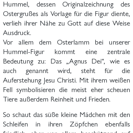
Hummel, dessen Originalzeichnung des
Ostergrußes als Vorlage für die Figur diente,
verlieh ihrer Nähe zu Gott auf diese Weise
Ausdruck.
Vor allem dem Osterlamm bei unserer
Hummel-Figur kommt eine zentrale
Bedeutung zu: Das „Agnus Dei“, wie es
auch genannt wird, steht für die
Auferstehung Jesu Christi. Mit ihrem weißen
Fell symbolisieren die meist eher scheuen
Tiere außerdem Reinheit und Frieden.
So schaut das süße kleine Mädchen mit den
Schleifen in ihren Zöpfchen ebenfalls
friedlich, aber vor allem beschützend auf