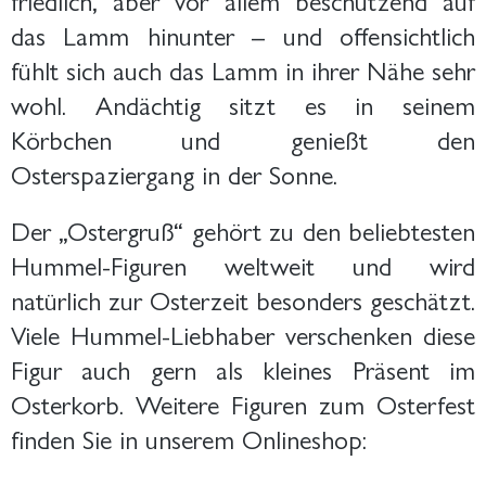
das Lamm hinunter – und offensichtlich
fühlt sich auch das Lamm in ihrer Nähe sehr
wohl. Andächtig sitzt es in seinem
Körbchen und genießt den
Osterspaziergang in der Sonne.
Der „Ostergruß“ gehört zu den beliebtesten
Hummel-Figuren weltweit und wird
natürlich zur Osterzeit besonders geschätzt.
Viele Hummel-Liebhaber verschenken diese
Figur auch gern als kleines Präsent im
Osterkorb. Weitere Figuren zum Osterfest
finden Sie in unserem Onlineshop: