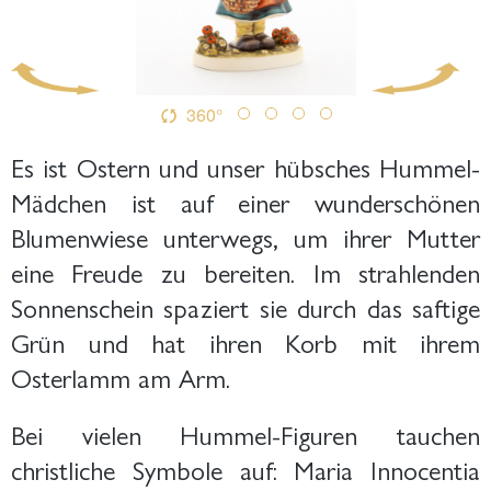
360°
Es ist Ostern und unser hübsches Hummel-
Mädchen ist auf einer wunderschönen
Blumenwiese unterwegs, um ihrer Mutter
eine Freude zu bereiten. Im strahlenden
Sonnenschein spaziert sie durch das saftige
Grün und hat ihren Korb mit ihrem
Osterlamm am Arm.
Bei vielen Hummel-Figuren tauchen
christliche Symbole auf: Maria Innocentia