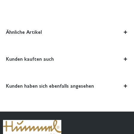
Ähnliche Artikel
Kunden kauften auch
Kunden haben sich ebenfalls angesehen