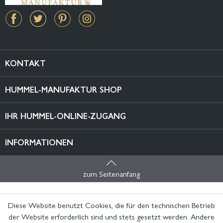
KONTAKT
HUMMEL-MANUFAKTUR SHOP
IHR HUMMEL-ONLINE-ZUGANG
INFORMATIONEN
zum Seitenanfang
Diese Website benutzt Cookies, die für den technischen Betrieb
der Website erforderlich sind und stets gesetzt werden. Andere