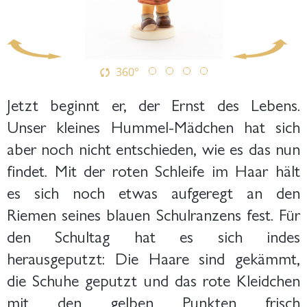
360°
Jetzt beginnt er, der Ernst des Lebens.
Unser kleines Hummel-Mädchen hat sich
aber noch nicht entschieden, wie es das nun
findet. Mit der roten Schleife im Haar hält
es sich noch etwas aufgeregt an den
Riemen seines blauen Schulranzens fest. Für
den Schultag hat es sich indes
herausgeputzt: Die Haare sind gekämmt,
die Schuhe geputzt und das rote Kleidchen
mit den gelben Punkten frisch