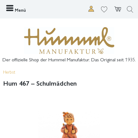
Menü
Der offizielle Shop der Hummel Manufaktur. Das Original seit 1935.
Herbst
Hum 467 – Schulmädchen