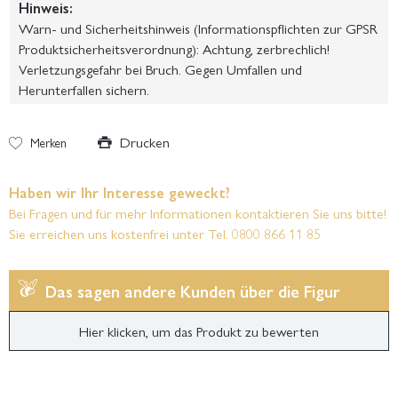
Hinweis:
Warn- und Sicherheitshinweis (Informationspflichten zur GPSR
Produktsicherheitsverordnung): Achtung, zerbrechlich!
Verletzungsgefahr bei Bruch. Gegen Umfallen und
Herunterfallen sichern.
Drucken
Merken
Haben wir Ihr Interesse geweckt?
Bei Fragen und für mehr Informationen kontaktieren Sie uns bitte!
Sie erreichen uns kostenfrei unter Tel. 0800 866 11 85
Das sagen andere Kunden über die Figur
Hier klicken, um das Produkt zu bewerten