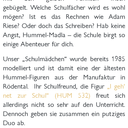
gebügelt. Welche Schulfächer wird es wohl
mögen? Ist es das Rechnen wie Adam
Riese? Oder doch das Schreiben? Hab keine
Angst, Hummel-Madla – die Schule birgt so
einige Abenteuer für dich.
Unser „Schulmädchen“ wurde bereits 1985
modelliert und ist damit eine der ältesten
Hummel-Figuren aus der Manufaktur in
Rödental. Ihr Schulfreund, die Figur
„I geh‘
net zur Schul“ (HUM 532)
freut sich
allerdings nicht so sehr auf den Unterricht.
Dennoch geben sie zusammen ein putziges
Duo ab.